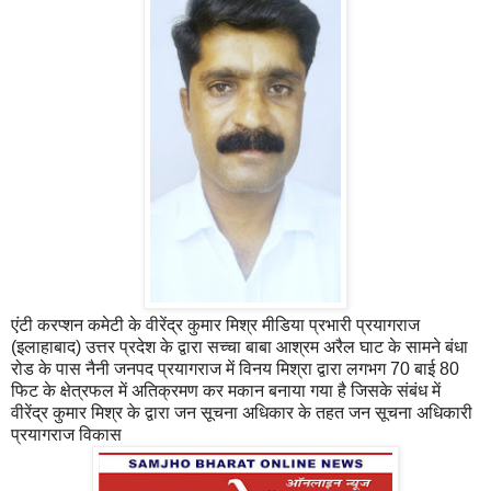
एंटी करप्शन कमेटी के वीरेंद्र कुमार मिश्र मीडिया प्रभारी प्रयागराज
(इलाहाबाद) उत्तर प्रदेश के द्वारा सच्चा बाबा आश्रम अरैल घाट के सामने बंधा
रोड के पास नैनी जनपद प्रयागराज में विनय मिश्रा द्वारा लगभग 70 बाई 80
फिट के क्षेत्रफल में अतिक्रमण कर मकान बनाया गया है जिसके संबंध में
वीरेंद्र कुमार मिश्र के द्वारा जन सूचना अधिकार के तहत जन सूचना अधिकारी
प्रयागराज विकास