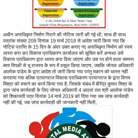
अधीन अनाधिकृत निर्माण गिराने की नोटिस जारी की गई थी, साथ ही साथ
पत्रांक संख्या 209 दिनांक 19 मार्च 2018 से आदेश जारी किया गया कि
नोटिस प्राप्ति के 15 दिन के अंदर उक्त कराए गए अनाधिकृत निर्माण को स्वयं
ध्वस्त करा कर विकास प्राधिकरण कार्यालय को सूचित करें अन्यथा उसे
विकास प्राधिकरण द्वारा ध्वस्त करा दिया जाएगा और उस पर होने वाला समस्त
ब्यय विपक्षी से भू राजस्व के रूप में वसूल किया जाएगा, जबकि जोनल अधिकारी
आलोक पांडेय के द्वारा आदेश तो जारी किया गया परंतु मकान को ध्वस्त नहीं
करवाया गया बल्कि प्रयागराज विकास प्राधिकरण प्रयागराज के द्वारा विनय
मिश्रा को बचाने का कार्य किया गया है, जिसके संबंध में बीरेंद्र कुमार मिश्र के
द्वारा जांच कार्यवाही के लिए जोनल अधिकारी 4 आठवां तल श्री आलोक पांडेय
को शिकायती पत्र दिनांक 14 मार्च 2019 को दिया गया जब जांच कार्यवाही
नहीं की गई, जब जांच कार्यवाही की जानकारी नहीं मिली,