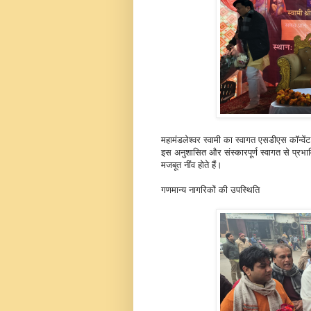
महामंडलेश्वर स्वामी का स्वागत एसडीएस कॉन्वेंट
इस अनुशासित और संस्कारपूर्ण स्वागत से प्रभा
मजबूत नींव होते हैं।
गणमान्य नागरिकों की उपस्थिति