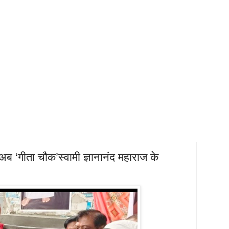
अब ‘गीता चौक’स्वामी ज्ञानानंद महाराज के