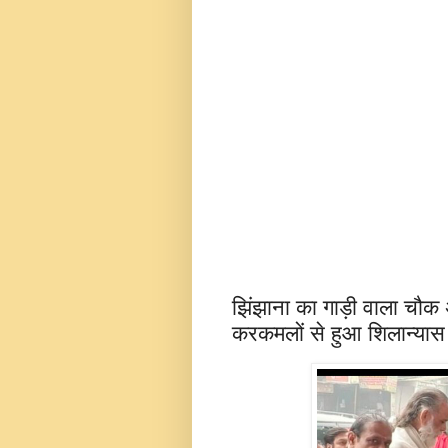
झिंझाना का गाड़ी वाला चौक 
करकमलों से हुआ शिलान्यास