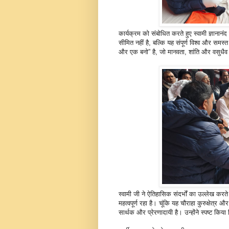
कार्यक्रम को संबोधित करते हुए स्वामी ज्ञाना
सीमित नहीं है, बल्कि यह संपूर्ण विश्व और समस्
और एक बनो” है, जो मानवता, शांति और वसुधैव
स्वामी जी ने ऐतिहासिक संदर्भों का उल्लेख करते 
महत्वपूर्ण रहा है। चूंकि यह चौराहा कुरुक्षेत्
सार्थक और प्रेरणादायी है। उन्होंने स्पष्ट किया