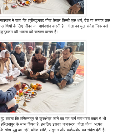
नंद महाराज ने कहा कि श्रीमद्भगवद गीता केवल किसी एक धर्म, देश या समाज तक
त प्राणियों के लिए जीवन का मार्गदर्शन करती है। गीता का मूल संदेश “नेक बनो
 कुटुंबकम की भावना को सशक्त करता है।
हुए बताया कि हस्तिनापुर से कुरुक्षेत्र जाने का यह मार्ग महाभारत काल में भी
र और हस्तिनापुर के मध्य स्थित है, इसलिए इसका नामकरण ‘गीता चौक’ अत्यंत
 कि गीता युद्ध का नहीं, बल्कि शांति, संतुलन और कर्तव्यबोध का संदेश देती है।