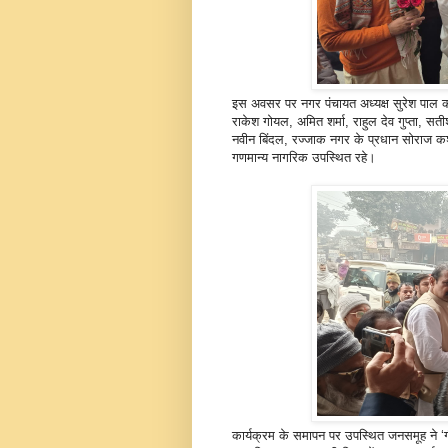
इस अवसर पर नगर पंचायत अध्यक्ष सुरेश पाल कश्
राकेश गोयल, अमित शर्मा, राहुल देव गुप्ता, 
नवीन बिंदल, रज्जाक नगर के प्रधान सोराज कश्यप
गणमान्य नागरिक उपस्थित रहे।
कार्यक्रम के समापन पर उपस्थित जनसमूह ने ‘ग