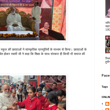
जस्
सहार
1904
 स्कूल की छात्राओं ने सांस्कृतिक प्रस्तुतियों के माध्यम से किया। छात्राओं के
वित होकर स्वामी जी ने कहा कि शिक्षा के साथ संस्कार ही किसी भी समाज की
स्थि
हुसै
Face
Tags
ONLI