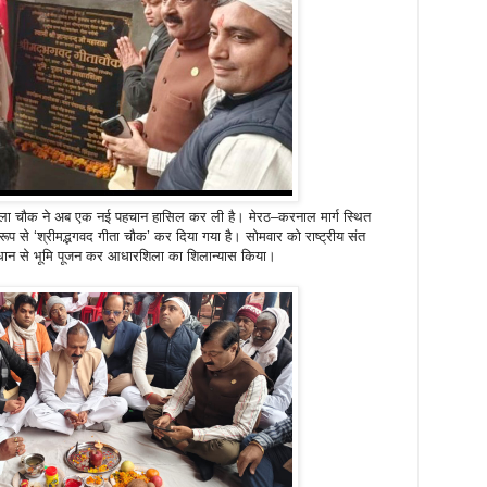
वाला चौक ने अब एक नई पहचान हासिल कर ली है। मेरठ–करनाल मार्ग स्थित
 से ‘श्रीमद्भगवद गीता चौक’ कर दिया गया है। सोमवार को राष्ट्रीय संत
ि-विधान से भूमि पूजन कर आधारशिला का शिलान्यास किया।