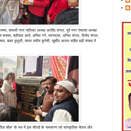
यप, शामली नगर पालिका अध्यक्ष अरविंद संगल, पूर्व नगर पंचायत अध्यक्ष
सतीश कश्यप, श्रीपाल आर्य, अनिल गर्ग, चरणदास, अनिल संगल, विनोद संगल,
, बाबर कुद्दूसी, शायर वसीम कुरेशी, खुर्शीद आलम सहित बड़ी संख्या में
ीता चौक’ के रूप में इस चौराहे के नामकरण को सांस्कृतिक चेतना और