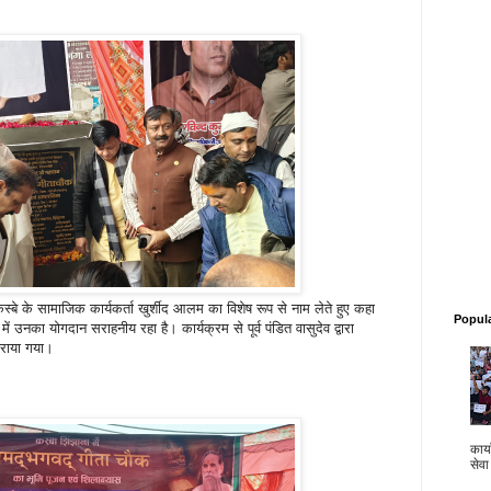
 कस्बे के सामाजिक कार्यकर्ता खुर्शीद आलम का विशेष रूप से नाम लेते हुए कहा
Popul
ं उनका योगदान सराहनीय रहा है। कार्यक्रम से पूर्व पंडित वासुदेव द्वारा
कराया गया।
कार्य
सेवा