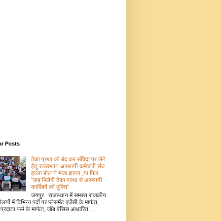
ar Posts
ठेका प्रथा को बंद कर संविदा पर लेने
हेतु राजस्थान अस्थायी कर्मचारी संघ
हल्ला बोल ने भेजा ज्ञापन ,या फिर
"कब मिलेगी ठेका प्रथा से अस्थायी
कार्मिकों को मुक्ति"
जयपुर : राजस्थान में समस्त राजकीय
ालयों में विभिन्न पदों पर प्लेसमेंट एजेंसी के मार्फत,
 प्रदाता फर्म के मार्फत, जॉब बेसिस आधारित, ...