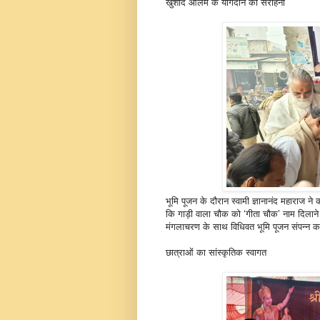
खुर्शीद आलम के योगदान की सराहना
भूमि पूजन के दौरान स्वामी ज्ञानानंद महाराज ने
कि गाड़ी वाला चौक को ‘गीता चौक’ नाम दिलाने मे
मंगलाचरण के साथ विधिवत भूमि पूजन संपन्न 
छात्राओं का सांस्कृतिक स्वागत