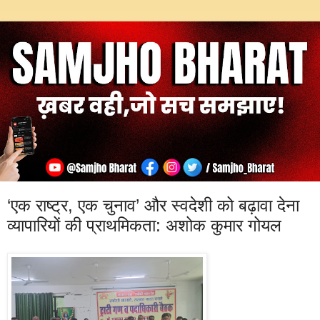
‘एक राष्ट्र, एक चुनाव’ और स्वदेशी को बढ़ावा देना
व्यापारियों की प्राथमिकता: अशोक कुमार गोयल