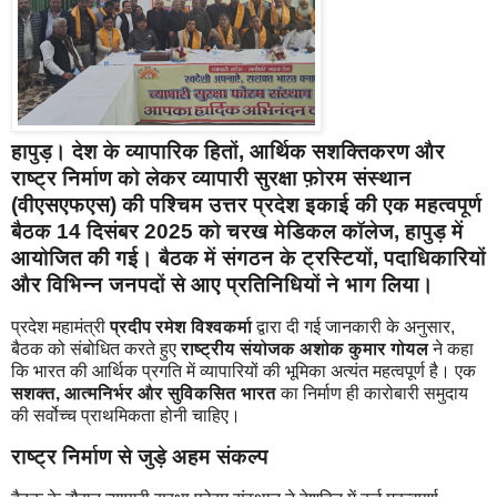
हापुड़।
देश के व्यापारिक हितों, आर्थिक सशक्तिकरण और
राष्ट्र निर्माण को लेकर
व्यापारी सुरक्षा फ़ोरम संस्थान
(वीएसएफएस)
की पश्चिम उत्तर प्रदेश इकाई की एक महत्वपूर्ण
बैठक
14 दिसंबर 2025
को
चरख मेडिकल कॉलेज, हापुड़
में
आयोजित की गई। बैठक में संगठन के ट्रस्टियों, पदाधिकारियों
और विभिन्न जनपदों से आए प्रतिनिधियों ने भाग लिया।
प्रदेश महामंत्री
प्रदीप रमेश विश्वकर्मा
द्वारा दी गई जानकारी के अनुसार,
बैठक को संबोधित करते हुए
राष्ट्रीय संयोजक अशोक कुमार गोयल
ने कहा
कि भारत की आर्थिक प्रगति में व्यापारियों की भूमिका अत्यंत महत्वपूर्ण है। एक
सशक्त, आत्मनिर्भर और सुविकसित भारत
का निर्माण ही कारोबारी समुदाय
की सर्वोच्च प्राथमिकता होनी चाहिए।
राष्ट्र निर्माण से जुड़े अहम संकल्प