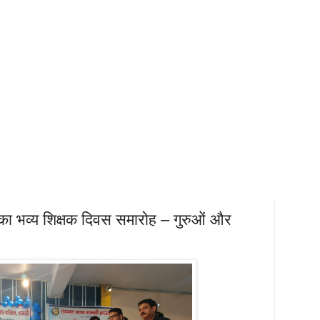
का भव्य शिक्षक दिवस समारोह – गुरुओं और