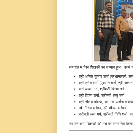
समारोह में जिन शिक्षकों का सम्मान हुआ, उनमें प
श्री अनिल कुमार शर्मा (प्रधानाचार्य, स
श्री उमेश शर्मा (प्रधानाचार्य, श्री सत्य
श्री अरुण गर्ग, श्रीमती प्रिया गर्ग
श्री विजय शर्मा, श्रीमती अंजु शर्मा
श्री नीलेश वशिष्ठ, श्रीमती अर्चना वशिष्ठ
डॉ. नीरज वशिष्ठ, डॉ. मीनल वशिष्ठ
श्रीमती रूमा गर्ग, श्रीमती निधि शर्मा, 
जब इन सभी शिक्षकों को मंच पर सम्मानित किया