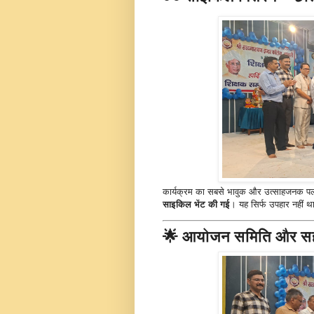
कार्यक्रम का सबसे भावुक और उत्साहजनक पल त
साइकिल भेंट की गई
। यह सिर्फ उपहार नहीं 
🌟 आयोजन समिति और स