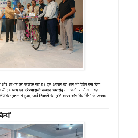
स्कार और आभार का प्रतीक रहा है। इस अवसर को और भी विशेष बना दिया
हर में एक
भव्य एवं प्रेरणादायी सम्मान समारोह
का आयोजन किया। यह
ॉलेज
के प्रांगण में हुआ, जहाँ शिक्षकों के प्रति आदर और विद्यार्थियों के उत्साह
ियाँ