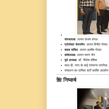
संस्थापक
: लायन संजय संगल
प्रोजेक्ट चेयरमैन
: लायन विनीत गोयल
क्लब सचिव
: लायन आशीष गोयल
कोषाध्यक्ष
: लायन तरुण जैन
पूर्व अध्यक्ष
: डॉ. नीलेश वशिष्ठ
साथ ही, नगर के कई गणमान्य नागरिक, 
संचालन का दायित्व
श्री सतीश आत्रेय
न
🌺 निष्कर्ष