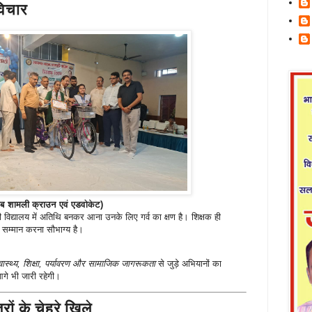
विचार
्लब शामली क्राउन एवं एडवोकेट)
ी विद्यालय में अतिथि बनकर आना उनके लिए गर्व का क्षण है। शिक्षक ही
ा सम्मान करना सौभाग्य है।
्वास्थ्य, शिक्षा, पर्यावरण और सामाजिक जागरूकता
से जुड़े अभियानों का
गे भी जारी रहेगी।
ं के चेहरे खिले