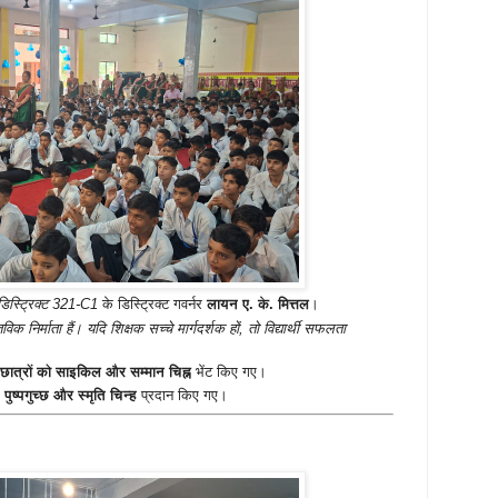
िस्ट्रिक्ट 321-C1
के डिस्ट्रिक्ट गवर्नर
लायन ए. के. मित्तल
।
िक निर्माता हैं। यदि शिक्षक सच्चे मार्गदर्शक हों, तो विद्यार्थी सफलता
 छात्रों को साइकिल और सम्मान चिह्न
भेंट किए गए।
 पुष्पगुच्छ और स्मृति चिन्ह
प्रदान किए गए।