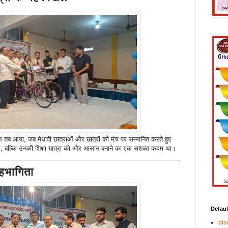
ब आया, जब मेधावी छात्राओं और छात्रों को मंच पर सम्मानित करते हुए
था, बल्कि उनकी शिक्षा यात्रा को और आसान बनाने का एक सशक्त कदम था।
हभागिता
Defaul
di