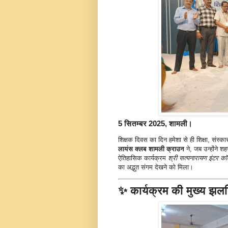
5 सितम्बर 2025, शामली।
शिक्षक दिवस का दिन हमेशा से ही शिक्षा, सं
लायंस क्लब शामली क्राउन
ने, जब उन्होंने श
ऐतिहासिक कार्यक्रम
श्री सत्यनारायण इंटर क
का अद्भुत संगम देखने को मिला।
✨ कार्यक्रम की मुख्य झलक