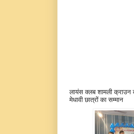
लायंस क्लब शामली क्राउन 
मेधावी छात्रों का सम्मान