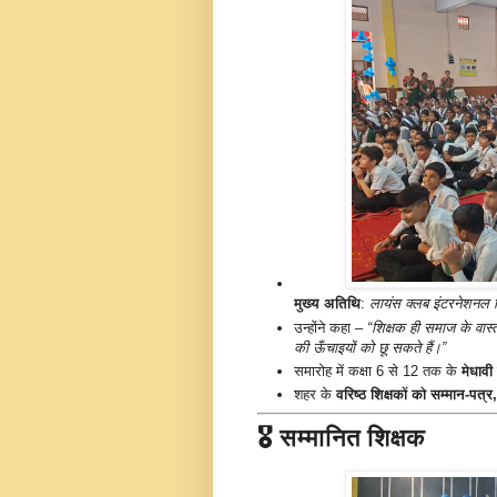
मुख्य अतिथि
:
लायंस क्लब इंटरनेशनल ड
उन्होंने कहा –
“शिक्षक ही समाज के वास्तव
की ऊँचाइयों को छू सकते हैं।”
समारोह में कक्षा 6 से 12 तक के
मेधावी
शहर के
वरिष्ठ शिक्षकों को सम्मान-पत्र,
🎖️ सम्मानित शिक्षक