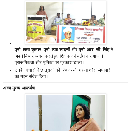
प्रो. लता कुमार
,
प्रो. उषा साहनी
और
प्रो. आर. सी. सिंह
ने
अपने विचार व्यक्त करते हुए शिक्षक की वर्तमान समाज में
प्रासंगिकता और भूमिका पर प्रकाश डाला।
उनके विचारों ने छात्राओं को शिक्षक की महत्ता और जिम्मेदारी
का गहन संदेश दिया।
अन्य मुख्य आकर्षण