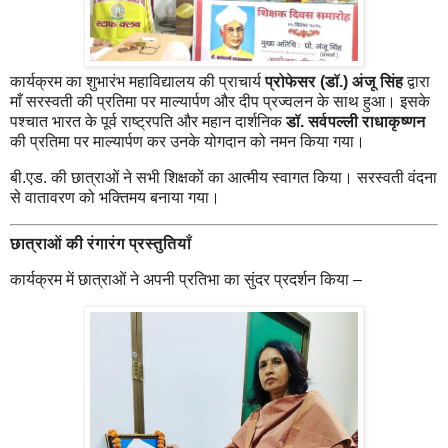
कार्यक्रम का शुभारंभ महाविद्यालय की प्राचार्य
प्रोफेसर (डॉ.) अंजू सिंह
द्वारा
माँ सरस्वती की प्रतिमा पर माल्यार्पण और दीप प्रज्वलन के साथ हुआ। इसके
पश्चात भारत के पूर्व राष्ट्रपति और महान दार्शनिक
डॉ. सर्वपल्ली राधाकृष्णन
की प्रतिमा पर माल्यार्पण कर उनके योगदान को नमन किया गया।
बी.एड. की छात्राओं ने सभी शिक्षकों का आत्मीय स्वागत किया। सरस्वती वंदना
से वातावरण को भक्तिमय बनाया गया।
छात्राओं की रंगारंग प्रस्तुतियाँ
कार्यक्रम में छात्राओं ने अपनी प्रतिभा का सुंदर प्रदर्शन किया –