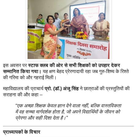
इस अवसर पर
स्टाफ क्लब की ओर से सभी शिक्षकों को उपहार देकर
सम्मानित किया गया।
यह क्षण बेहद प्रेरणादायी रहा जब गुरु-शिष्य के रिश्ते
की गरिमा को और गहराई मिली।
महाविद्यालय की प्राचार्य
प्रो. (डॉ.) अंजू सिंह
ने छात्राओं की प्रस्तुतियों की
सराहना की और कहा –
“एक अच्छा शिक्षक केवल ज्ञान देने वाला नहीं, बल्कि वास्तविकता
में वह सच्चा मार्गदर्शक होता है, जो अपने विद्यार्थियों के जीवन को
प्रेरणा और सही दिशा देता है।”
प्राध्यापकों के विचार