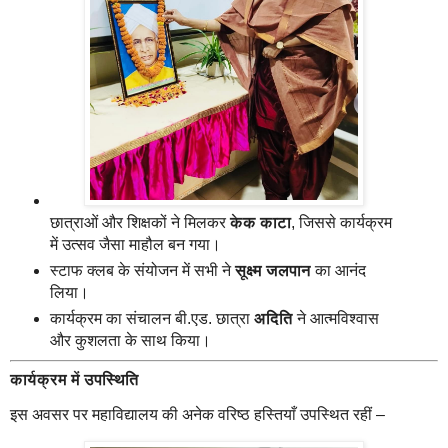
छात्राओं और शिक्षकों ने मिलकर
केक काटा
, जिससे कार्यक्रम
में उत्सव जैसा माहौल बन गया।
स्टाफ क्लब के संयोजन में सभी ने
सूक्ष्म जलपान
का आनंद
लिया।
कार्यक्रम का संचालन बी.एड. छात्रा
अदिति
ने आत्मविश्वास
और कुशलता के साथ किया।
कार्यक्रम में उपस्थिति
इस अवसर पर महाविद्यालय की अनेक वरिष्ठ हस्तियाँ उपस्थित रहीं –