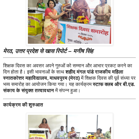
मेरठ, उत्तर प्रदेश से खास रिपोर्ट – मनीष सिंह
शिक्षक दिवस का अवसर अपने गुरुओं को सम्मान और आभार प्रकट करने का
दिन होता है। इसी भावनाओं के साथ
शहीद मंगल पांडे राजकीय महिला
स्नातकोत्तर महाविद्यालय, माधवपुरम (मेरठ)
में शिक्षक दिवस की पूर्व संध्या पर
भव्य समारोह का आयोजन किया गया। यह कार्यक्रम
स्टाफ क्लब और बी.एड.
संकाय के संयुक्त तत्वावधान
में संपन्न हुआ।
कार्यक्रम की शुरुआत