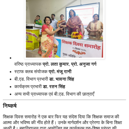
वरिष्ठ प्राध्यापक
प्रो. लता कुमार
,
प्रो. अनुजा गर्ग
स्टाफ क्लब संयोजक
प्रो. मंजू रानी
बी.एड. विभाग प्रभारी
डा. भावना सिंह
कार्यक्रम प्रभारी
डा. रतन सिंह
अन्य सभी प्राध्यापक एवं बी.एड. विभाग की छात्राएँ
निष्कर्ष
शिक्षक दिवस समारोह ने एक बार फिर यह संदेश दिया कि शिक्षक समाज की
आत्मा और भविष्य की नींव होते हैं। उनके मार्गदर्शन और प्रेरणा के बिना शिक्षा
अधूरी है। महाविद्यालय द्वारा आयोजित यह कार्यक्रम गुरु-शिष्य परंपरा की