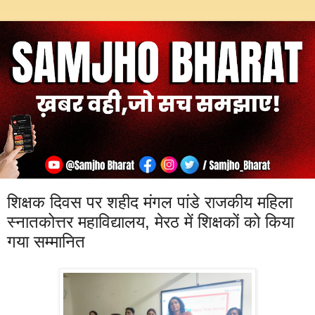
शिक्षक दिवस पर शहीद मंगल पांडे राजकीय महिला
स्नातकोत्तर महाविद्यालय, मेरठ में शिक्षकों को किया
गया सम्मानित