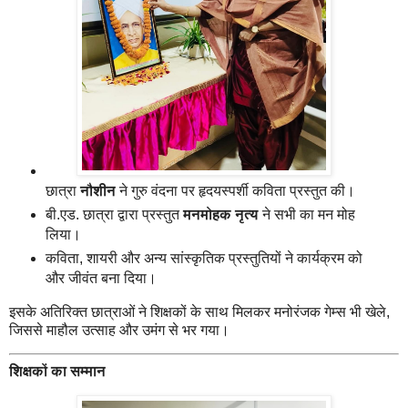
छात्रा
नौशीन
ने गुरु वंदना पर हृदयस्पर्शी कविता प्रस्तुत की।
बी.एड. छात्रा द्वारा प्रस्तुत
मनमोहक नृत्य
ने सभी का मन मोह
लिया।
कविता, शायरी और अन्य सांस्कृतिक प्रस्तुतियों ने कार्यक्रम को
और जीवंत बना दिया।
इसके अतिरिक्त छात्राओं ने शिक्षकों के साथ मिलकर मनोरंजक गेम्स भी खेले,
जिससे माहौल उत्साह और उमंग से भर गया।
शिक्षकों का सम्मान