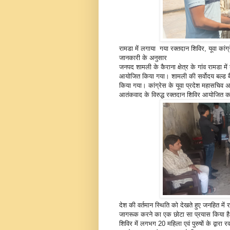
रामडा में लगाया गया रक्तदान शिविर, यूवा कांग्
जानकारी के अनुसार
जनपद शामली के कैराना क्षेत्र के गांव रामडा में
आयोजित किया गया। शामली की सर्वोदय बल्ड बैंक 
किया गया। कांग्रेस के यूवा प्रदेश महासचिव अशवनी
आतंकवाद के विरुद्ध रक्तदान शिविर आयोजित 
देश की वर्तमान स्थिति को देखते हुए जनहित मे
जागरूक करने का एक छोटा सा प्रयास किया है। आ
शिविर में लगभग 20 महिला एवं पुरुषों के द्वारा