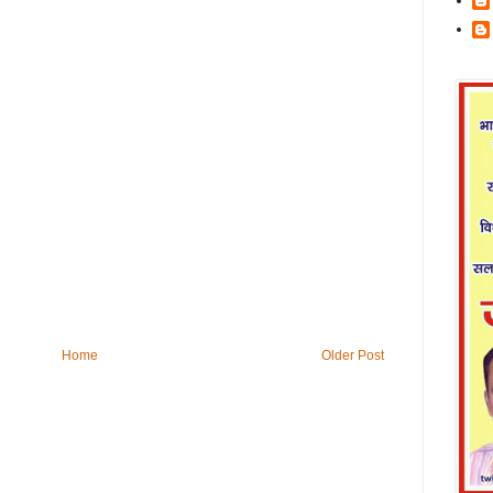
Home
Older Post