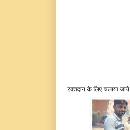
रक्तदान के लिए चलाया जाय