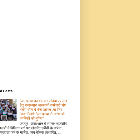
ar Posts
ठेका प्रथा को बंद कर संविदा पर लेने
हेतु राजस्थान अस्थायी कर्मचारी संघ
हल्ला बोल ने भेजा ज्ञापन ,या फिर
"कब मिलेगी ठेका प्रथा से अस्थायी
कार्मिकों को मुक्ति"
जयपुर : राजस्थान में समस्त राजकीय
ालयों में विभिन्न पदों पर प्लेसमेंट एजेंसी के मार्फत,
 प्रदाता फर्म के मार्फत, जॉब बेसिस आधारित, ...