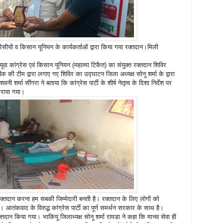
रेसीयों व किसान यूनियन के कार्यकर्ताओं द्वारा किया गया रक्तदान।मिली
 यूवा कांग्रेस एवं किसान यूनियन (महात्मा टिकैत) का संयुक्त रक्तदान शिविर
की टीम द्वारा लगाए गए शिविर का उद्घाटन जिला अध्यक्ष सोनू शर्मा के द्वारा
 शर्मा सींगरा ने बताया कि कांग्रेस पार्टी के शीर्ष नेतृत्व के दिशा निर्देश पर
कराया गया।
ं रक्तदान करना हम सबकी जिम्मेदारी बनती है। रक्तदान के लिए लोगों को
तंकवाद के विरुद्ध कांग्रेस पार्टी का पूर्ण समर्थन सरकार के साथ है।
 रक्तदान किया गया। भाकियू जिलाध्यक्ष सोनू शर्मा रामडा ने कहा कि मानव सेवा ही