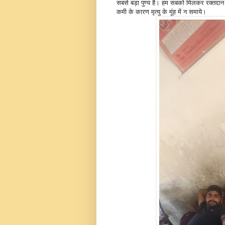
सबसे बड़ा पुण्य है। हम सबको मिलकर रक्तदान 
कमी के कारण मृत्यु के मूंह में न समाये।