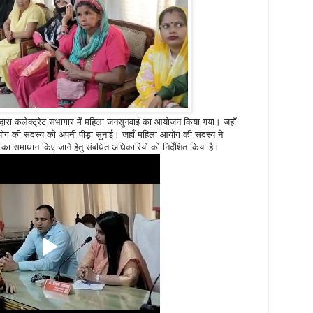
्वारा कलेक्ट्रेट सभागार में महिला जनसुनवाई का आयोजन किया गया। जहाँ
योग की सदस्य को अपनी पीड़ा सुनाई। जहाँ महिला आयोग की सदस्य ने
 समाधान किए जाने हेतु संबंधित अधिकारियों को निर्देशित किया है।