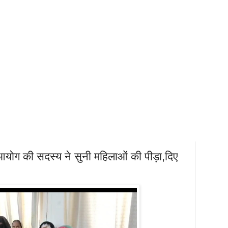
 आयोग की सदस्य ने सुनी महिलाओं की पीड़ा,दिए