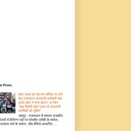
ar Posts
ठेका प्रथा को बंद कर संविदा पर लेने
हेतु राजस्थान अस्थायी कर्मचारी संघ
हल्ला बोल ने भेजा ज्ञापन ,या फिर
"कब मिलेगी ठेका प्रथा से अस्थायी
कार्मिकों को मुक्ति"
जयपुर : राजस्थान में समस्त राजकीय
ालयों में विभिन्न पदों पर प्लेसमेंट एजेंसी के मार्फत,
 प्रदाता फर्म के मार्फत, जॉब बेसिस आधारित, ...