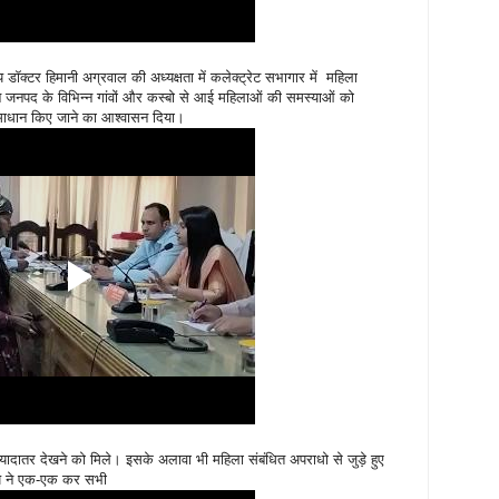
डॉक्टर हिमानी अग्रवाल की अध्यक्षता में कलेक्ट्रेट सभागार में महिला
 जनपद के विभिन्न गांवों और कस्बो से आई महिलाओं की समस्याओं को
समाधान किए जाने का आश्वासन दिया।
्यादातर देखने को मिले। इसके अलावा भी महिला संबंधित अपराधो से जुड़े हुए
य ने एक-एक कर सभी