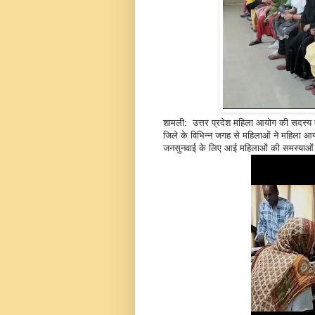
शामली: उत्तर प्रदेश महिला आयोग की सदस्य द
जिले के विभिन्न जगह से महिलाओं ने महिला आ
जनसुनवाई के लिए आई महिलाओं की समस्याओं का