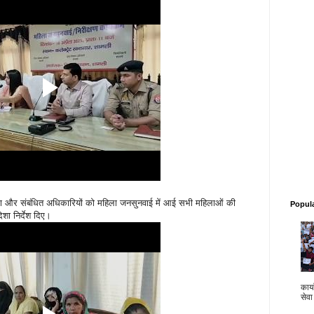
ना और संबंधित अधिकारियों को महिला जनसुनवाई में आई सभी महिलाओं की
Popul
शा निर्देश दिए।
कार्य
सेवा