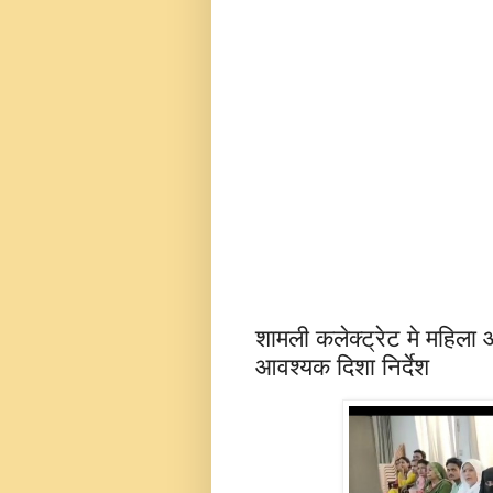
शामली कलेक्ट्रेट मे महिला
आवश्यक दिशा निर्देश