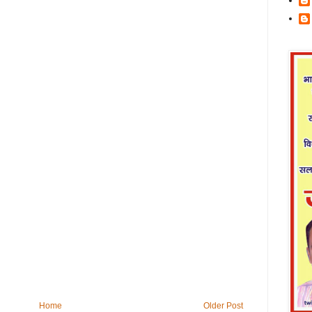
Home
Older Post