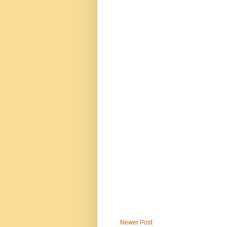
Newer Post