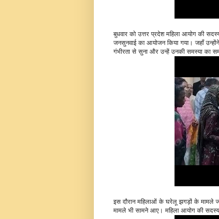
बुधवार को उत्तर प्रदेश महिला आयोग की सदस्य 
जनसुनवाई का आयोजन किया गया। जहाँ उन्होंने
गंभीरता से सुना और उन्हें उनकी समस्या का 
इस दौरान महिलाओं के घरेलू झगड़ों के मामले ज
मामले भी सामने आए। महिला आयोग की सदस्