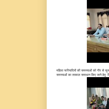
महिला फरियादियों की समस्याओं को गौर से सु
समस्याओं का तत्काल समाधान किए जाने हेतु दि