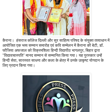
कैराना। हंसराज कॉलेज दिल्ली और सुर साहित्य परिषद के संयुक्त तत्वाधान में
आयोजित एक भव्य सम्मान समारोह एवं कवि सम्मेलन में कैराना की बेटी, डॉ.
फौजिया अफजाल को विक्रमशिला हिन्दी विद्यापीठ भागलपुर, बिहार द्वारा
"विद्यावचास्पति" मानद सम्मान से सम्मानित किया गया। यह पुरस्कार उन्हें
हिन्दी सेवा, सारस्वत साधना और कला के क्षेत्र में उनके उत्कृष्ट योगदान के
लिए प्रदान किया गया।