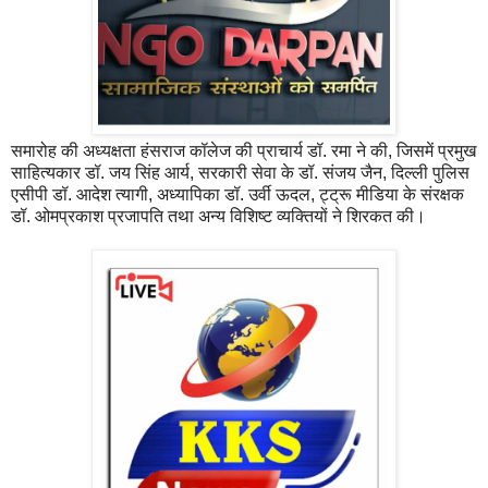
समारोह की अध्यक्षता हंसराज कॉलेज की प्राचार्य डॉ. रमा ने की, जिसमें प्रमुख
साहित्यकार डॉ. जय सिंह आर्य, सरकारी सेवा के डॉ. संजय जैन, दिल्ली पुलिस
एसीपी डॉ. आदेश त्यागी, अध्यापिका डॉ. उर्वी ऊदल, ट्ट्रू मीडिया के संरक्षक
डॉ. ओमप्रकाश प्रजापति तथा अन्य विशिष्ट व्यक्तियों ने शिरकत की।