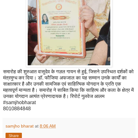
समारोह की शुरुआत वासुदेव के गज़ल गायन से हुई, जिसने उपस्थित दर्शकों को
मंत्रमुग्ध कर दिया। डॉ. फौजिया अफजाल का यह सम्मान उनके कार्यों का
साक्षात्कार है और उनकी सामजिक एवं साहित्यिक योगदान के प्रति एक
महत्वपूर्ण मान्यता है। समारोह ने साबित किया कि साहित्य और कला के क्षेत्र में
उनका योगदान अत्यंत प्रेरणादायक है। रिपोर्ट गुलवेज आलम
#samjhobharat
8010884848
samjho bharat
at
8:06 AM
Share