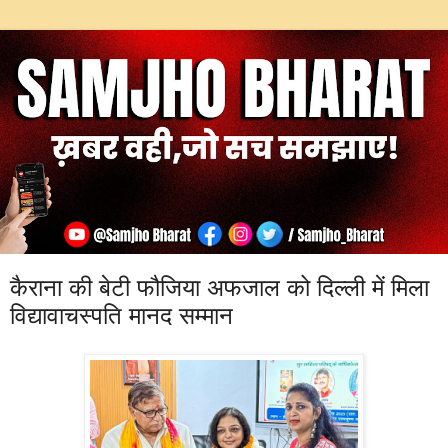
कैराना की बेटी फौजिया अफजाल को दिल्ली में मिला
विद्यावाचस्पति मानद सम्मान