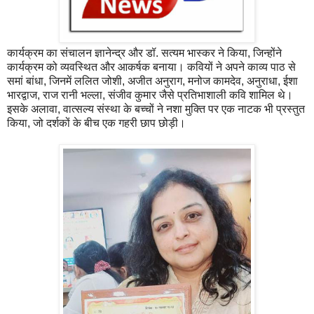
कार्यक्रम का संचालन ज्ञानेन्द्र और डॉ. सत्यम भास्कर ने किया, जिन्होंने
कार्यक्रम को व्यवस्थित और आकर्षक बनाया। कवियों ने अपने काव्य पाठ से
समां बांधा, जिनमें ललित जोशी, अजीत अनुराग, मनोज कामदेव, अनुराधा, ईशा
भारद्वाज, राज रानी भल्ला, संजीव कुमार जैसे प्रतिभाशाली कवि शामिल थे।
इसके अलावा, वात्सल्य संस्था के बच्चों ने नशा मुक्ति पर एक नाटक भी प्रस्तुत
किया, जो दर्शकों के बीच एक गहरी छाप छोड़ी।