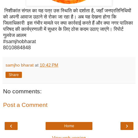
निशीकांत संगल का यह पत्र उस स्थिति को दर्शाता है, जहाँ जनप्रतिनिधियों
को अपनी आवाज उठाने से रोका जा रहा है। अब यह देखना होगा कि
जिलाधिकारी इस गंभीर मामले पर क्या कार्रवाई करते हैं और क्या नगर पालिका
परिषद की कार्यप्रणाली में सुधार के लिए ठोस कदम उठाए जाएंगे। रिपोर्ट
गुलवेज आलम
#samjhobharat
8010884848
samjho bharat
at
10:42 PM
Share
No comments:
Post a Comment
‹
›
Home
View web version