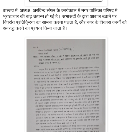
वास्तव में, अध्यक्ष अरविन्द संगल के कार्यकाल में नगर पालिका परिषद में
भ्रष्टाचार की बाढ़ उत्पन्न हो गई है। सभासदों के द्वारा आवाज उठाने पर
विपरीत प्रतिक्रिया का सामना करना पड़ता है, और नगर के विकास कार्यों को
अवरुद्ध करने का प्रयत्न किया जाता है।