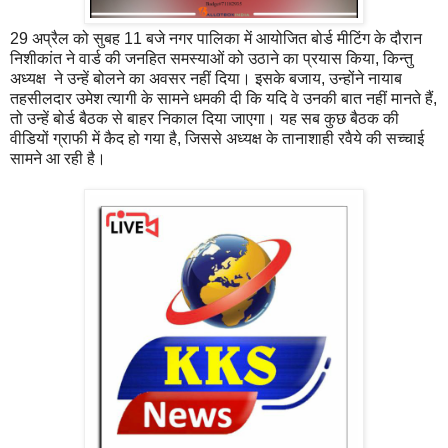
29 अप्रैल को सुबह 11 बजे नगर पालिका में आयोजित बोर्ड मीटिंग के दौरान
निशीकांत ने वार्ड की जनहित समस्याओं को उठाने का प्रयास किया, किन्तु
अध्यक्ष ने उन्हें बोलने का अवसर नहीं दिया। इसके बजाय, उन्होंने नायाब
तहसीलदार उमेश त्यागी के सामने धमकी दी कि यदि वे उनकी बात नहीं मानते हैं,
तो उन्हें बोर्ड बैठक से बाहर निकाल दिया जाएगा। यह सब कुछ बैठक की
वीडियों ग्राफी में कैद हो गया है, जिससे अध्यक्ष के तानाशाही रवैये की सच्चाई
सामने आ रही है।