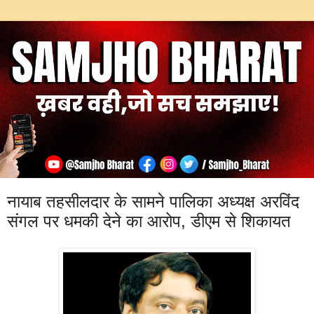
नायाब तहसीलदार के सामने पालिका अध्यक्ष अरविंद
संगल पर धमकी देने का आरोप, डीएम से शिकायत