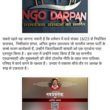
सबसे पहले यह जानना जरूरी है कि वर्तमान में वार्ड संख्या 16/23 से निर्वाचित
सभासद, निशीकांत संगल, अनिल कुमार उपाध्याय जो भारतीय जनता पार्टी के
सच्चे सजग कार्यकर्ता हैं, उन्होंने जिलाधिकारी शामली को एक प्रार्थना पत्र
प्रस्तुत किया है। इस पत्र में उन्होंने स्पष्ट किया है कि वह माननीय
प्रधानमंत्री और मुख्यमंत्री की जीरो टोलरेंस नीति के तहत नगर पालिका
परिषद में कार्य करने के पक्षधर हैं। उनका ये वक्तव्य सीधे तौर पर अध्यक्ष के
रुख से टकराता है।