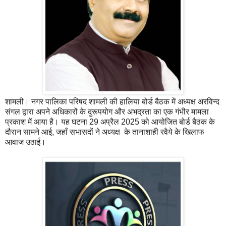
शामली। नगर पालिका परिषद शामली की हालिया बोर्ड बैठक में अध्यक्ष अरविन्द
संगल द्वारा अपने अधिकारों के दुरूपयोग और अभद्रता का एक गंभीर मामला
प्रकाश में आया है। यह घटना 29 अप्रैल 2025 को आयोजित बोर्ड बैठक के
दौरान सामने आई, जहाँ सभासदों ने अध्यक्ष के तानाशाही रवैये के खिलाफ
आवाज उठाई।