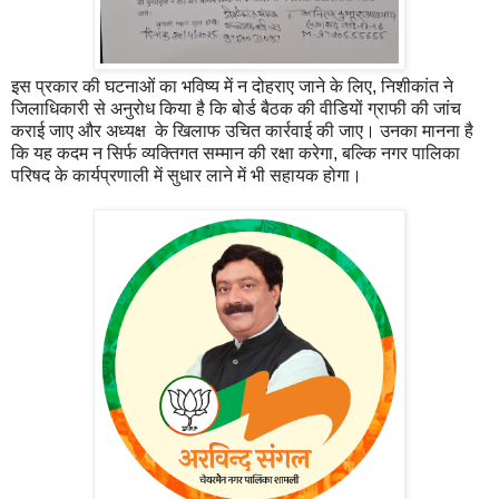
इस प्रकार की घटनाओं का भविष्य में न दोहराए जाने के लिए, निशीकांत ने
जिलाधिकारी से अनुरोध किया है कि बोर्ड बैठक की वीडियों ग्राफी की जांच
कराई जाए और अध्यक्ष के खिलाफ उचित कार्रवाई की जाए। उनका मानना है
कि यह कदम न सिर्फ व्यक्तिगत सम्मान की रक्षा करेगा, बल्कि नगर पालिका
परिषद के कार्यप्रणाली में सुधार लाने में भी सहायक होगा।