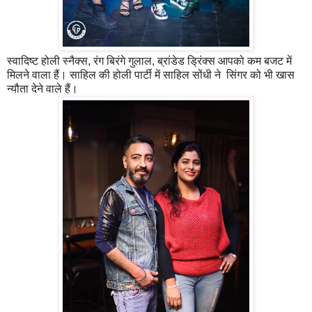
स्वादिष्ट होली स्नैक्स, रंग बिरंगे गुलाल, ब्रांडेड ड्रिंक्स आपको कम बजट में
मिलने वाला हैं। साहिल की होली पार्टी में साहिल सोंधी ने सिंगर को भी खास
न्यौता देने वाले हैं।