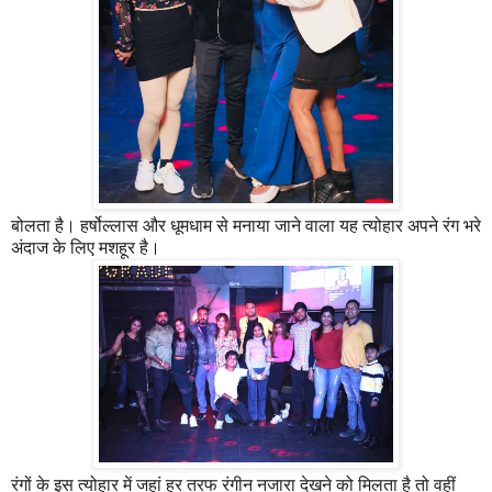
बोलता है। हर्षोल्लास और धूमधाम से मनाया जाने वाला यह त्योहार अपने रंग भरे
अंदाज के लिए मशहूर है।
रंगों के इस त्योहार में जहां हर तरफ रंगीन नजारा देखने को मिलता है तो वहीं