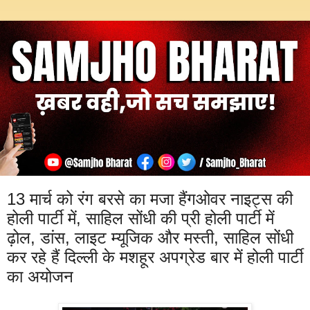
13 मार्च को रंग बरसे का मजा हैंगओवर नाइट्स की
होली पार्टी में, साहिल सोंधी की प्री होली पार्टी में
ढ़ोल, डांस, लाइट म्यूजिक और मस्ती, साहिल सोंधी
कर रहे हैं दिल्ली के मशहूर अपग्रेड बार में होली पार्टी
का अयोजन