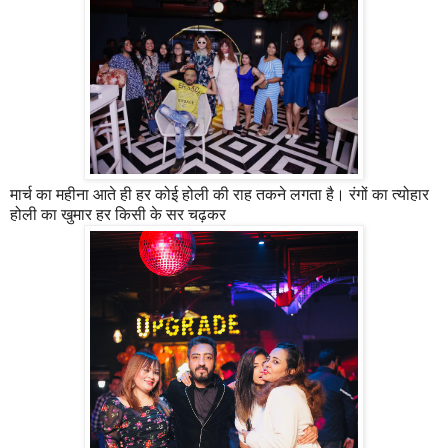
मार्च का महीना आते ही हर कोई होली की राह तकने लगता है। रंगों का त्योहार
होली का खुमार हर किसी के सर चढ़कर