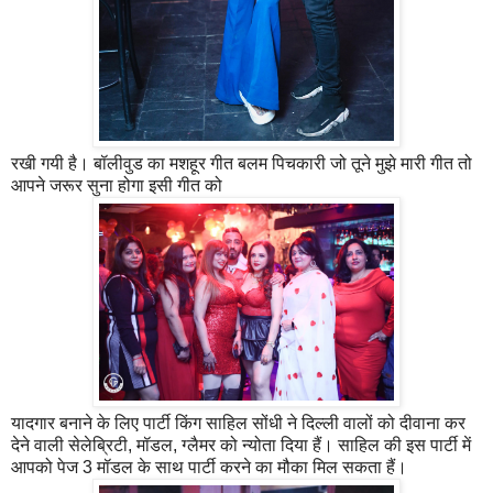
रखी गयी है। बॉलीवुड का मशहूर गीत बलम पिचकारी जो तूने मुझे मारी गीत तो
आपने जरूर सुना होगा इसी गीत को
यादगार बनाने के लिए पार्टी किंग साहिल सोंधी ने दिल्ली वालों को दीवाना कर
देने वाली सेलेब्रिटी, मॉडल, ग्लैमर को न्योता दिया हैं। साहिल की इस पार्टी में
आपको पेज 3 मॉडल के साथ पार्टी करने का मौका मिल सकता हैं।