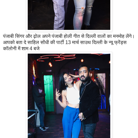
पंजाबी सिंगर और ढ़ोल अपने पंजाबी होली गीत से दिल्ली वालों का मनमोह लेंगे।
आपको बता दे साहिल सोंधी की पार्टी 13 मार्च साउथ दिल्ली के न्यू फ्रेंड्स
कॉलोनी में शाम 4 बजे