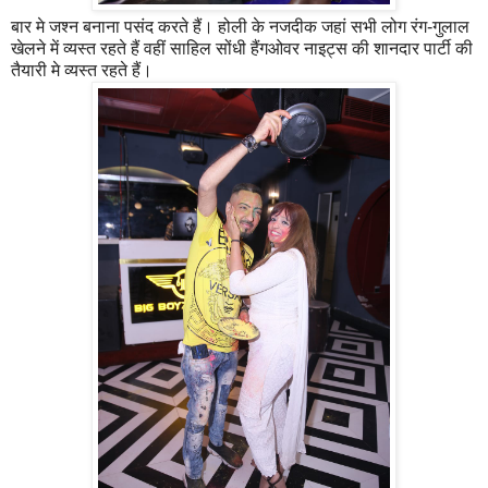
बार मे जश्न बनाना पसंद करते हैं। होली के नजदीक जहां सभी लोग रंग-गुलाल
खेलने में व्यस्त रहते हैं वहीं साहिल सोंधी हैंगओवर नाइट्स की शानदार पार्टी की
तैयारी मे व्यस्त रहते हैं।