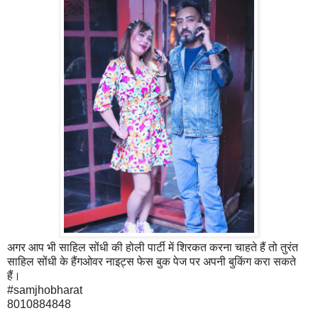
अगर आप भी साहिल सोंधी की होली पार्टी में शिरकत करना चाहते हैं तो तुरंत
साहिल सोंधी के हैंगओवर नाइट्स फेस बुक पेज पर अपनी बुकिंग करा सकते
हैं।
#samjhobharat
8010884848