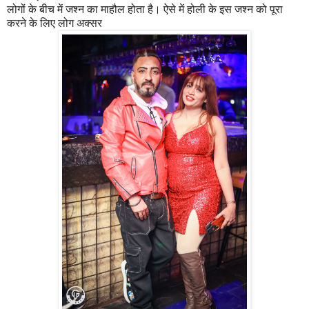
लोगों के बीच में जश्न का माहौल होता है। ऐसे में होली के इस जश्न को पूरा
करने के लिए लोग अक्सर