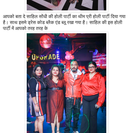
आपको बता दे साहिल सोंधी की होली पार्टी का थीम प्री होली पार्टी दिया गया
है। साथ इसमे ड्रेस कोड ब्लैक एंड ब्लू रखा गया है। साहिल की इस होली
पार्टी में आपको तरह तरह के