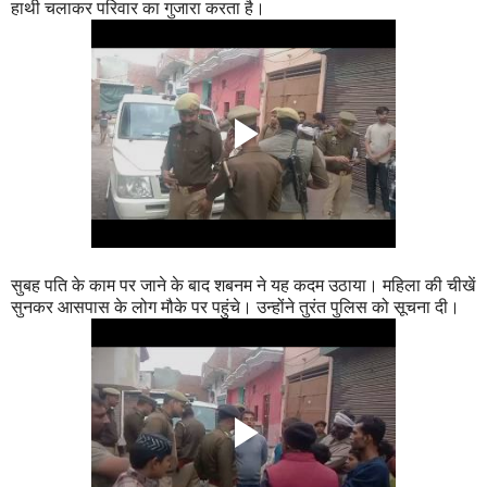
हाथी चलाकर परिवार का गुजारा करता है।
सुबह पति के काम पर जाने के बाद शबनम ने यह कदम उठाया। महिला की चीखें
सुनकर आसपास के लोग मौके पर पहुंचे। उन्होंने तुरंत पुलिस को सूचना दी।