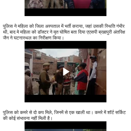
पुलिस ने महिला को जिला अस्पताल में भर्ती कराया, जहां उसकी स्थिति गंभीर
थी, बाद मे महिला को डॉक्टर ने मृत घोषित बता दिया एएसपी ब्रह्मपुरी अंतरिक्ष
जैन ने घटनास्थल का निरीक्षण किया।
पुलिस को कमरे से दो कप मिले, जिनमें से एक खाली था। कमरे में शॉर्ट सर्किट
की कोई संभावना नहीं मिली है।