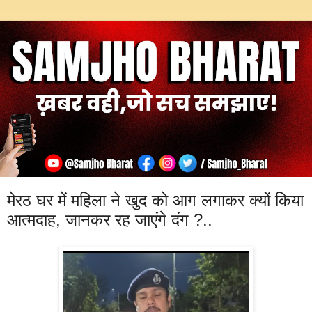
मेरठ घर में महिला ने खुद को आग लगाकर क्यों किया
आत्मदाह, जानकर रह जाएंगे दंग ?..