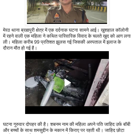
मेरठ थाना ब्रह्मपुरी क्षेत्र में एक दर्दनाक घटना सामने आई। खुशहाल कॉलोनी
में रहने वाली एक महिला ने कथित पारिवारिक विवाद के चलते खुद को आग लगा
ली। महिला करीब 99 प्रतिशत झुलस गई जिसकी अस्पताल में इलाज के
दौरान मौत हो गई है।
घटना गुरुवार दोपहर की है। शबनम नाम की महिला अपने पति जाहिद उर्फ बॉबी
और बच्चों के साथ शमसुद्दीन के मकान में किराए पर रहती थी। जाहिद छोटा