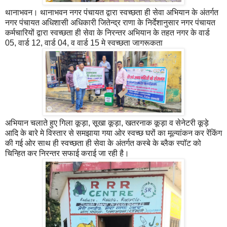
थानाभवन। थानाभवन नगर पंचायत द्वारा स्वच्छता ही सेवा अभियान के अंतर्गत
नगर पंचायत अधिशासी अधिकारी जितेन्द्र राणा के निर्देशानुसार नगर पंचायत
कर्मचारियों द्वारा स्वच्छता ही सेवा के निरन्तर अभियान के तहत नगर के वार्ड
05, वार्ड 12, वार्ड 04, व वार्ड 15 मे स्वच्छता जागरूकता
अभियान चलाते हुए गिला कूड़ा, सूखा कूड़ा, खतरनाक कूड़ा व सेनेटरी कूड़े
आदि के बारे मे विस्तार से समझाया गया ओर स्वच्छ घरों का मूल्यांकन कर रेंकिंग
की गई ओर साथ ही स्वच्छता ही सेवा के अंतर्गत कस्बे के ब्लैक स्पॉट को
चिन्हित कर निरन्तर सफाई कराई जा रही है।