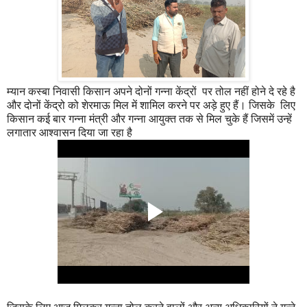
म्यान कस्बा निवासी किसान अपने दोनों गन्ना केंद्रों पर तोल नहीं होने दे रहे है
और दोनों केंद्रो को शेरमाऊ मिल में शामिल करने पर अड़े हुए हैं। जिसके लिए
किसान कई बार गन्ना मंत्री और गन्ना आयुक्त तक से मिल चुके हैं जिसमें उन्हें
लगातार आश्वासन दिया जा रहा है