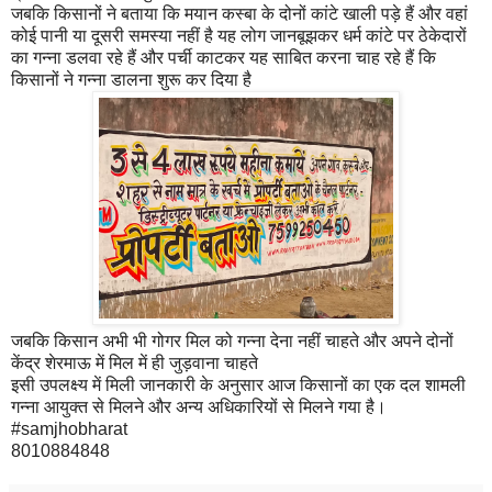
जबकि किसानों ने बताया कि मयान कस्बा के दोनों कांटे खाली पड़े हैं और वहां
कोई पानी या दूसरी समस्या नहीं है यह लोग जानबूझकर धर्म कांटे पर ठेकेदारों
का गन्ना डलवा रहे हैं और पर्ची काटकर यह साबित करना चाह रहे हैं कि
किसानों ने गन्ना डालना शुरू कर दिया है
जबकि किसान अभी भी गोगर मिल को गन्ना देना नहीं चाहते और अपने दोनों
केंद्र शेरमाऊ में मिल में ही जुड़वाना चाहते
इसी उपलक्ष्य में मिली जानकारी के अनुसार आज किसानों का एक दल शामली
गन्ना आयुक्त से मिलने और अन्य अधिकारियों से मिलने गया है।
#samjhobharat
8010884848