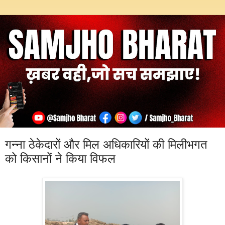
गन्ना ठेकेदारों और मिल अधिकारियों की मिलीभगत
को किसानों ने किया विफल