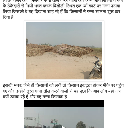
जिसके लिए आज मिलकर गन्ना तोल करने वालों और अन्य अधिकारियों ने गन्ने
के ठेकेदारों से मिली भगत करके बिडोली स्थित एक धर्म कांटे पर गन्ना डलवा
लिया जिसको वे यह दिखाना चाह रहे हैं कि किसानों ने गन्ना डालना शुरू कर
दिया है
इसकी भनक जैसे ही किसानों को लगी तो किसान इकट्ठा होकर मौके पर पहुंच
गए और उन्होंने तुरंत गन्ना तौल करने वालों से यह पूछा कि आप लोग यहां गन्ना
क्यों डलवा रहे हैं और यह गन्ना किसका है