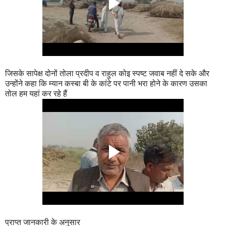
जिसके सापेक्ष दोनों तोला प्रदीप व राहुल कोइ स्पष्ट जवाब नहीं दे सके और
उन्होंने कहा कि म्यान कस्बा बी के कांटे पर पानी भरा होने के कारण उसका
तोल हम यहां कर रहे हैं
प्राप्त जानकारी के अनुसार