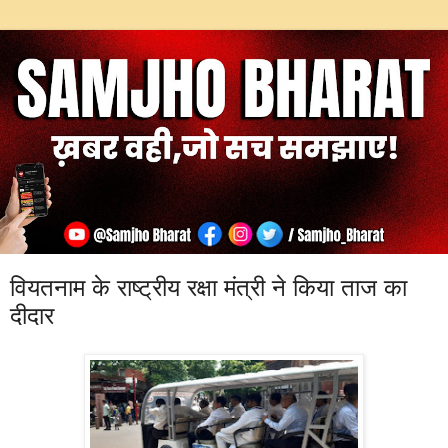
वियतनाम के राष्ट्रीय रक्षा मंत्री ने किया ताज का
दीदार