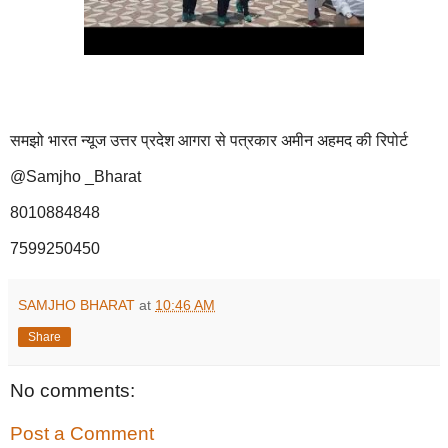
समझो भारत न्यूज उत्तर प्रदेश आगरा से पत्रकार अमीन अहमद की रिपोर्ट
@Samjho _Bharat
8010884848
7599250450
SAMJHO BHARAT
at
10:46 AM
Share
No comments:
Post a Comment