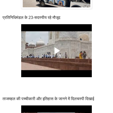
प्रतिनिधिमंडल के 23-सदस्यीय रहे मौजूद
ताजमहल की पच्चीकारी और इतिहास के जानने में दिलचस्पी दिखाई