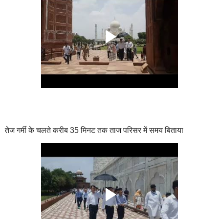
तेज गर्मी के चलते करीब 35 मिनट तक ताज परिसर में समय बिताया