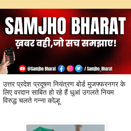
उत्तर प्रदेश प्रदूषण नियंत्रण बोर्ड मुजफ्फरनगर के
लिए वरदान साबित हो रहे हैं धुआं उगलते नियम
विरुद्ध चलते गन्ना कोल्हू