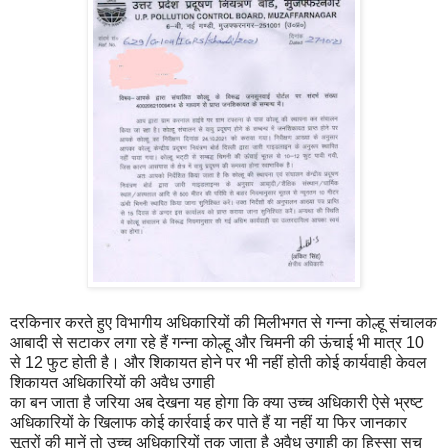
दरकिनार करते हुए विभागीय अधिकारियों की मिलीभगत से गन्ना कोल्हू संचालक
आबादी से सटाकर लगा रहे हैं गन्ना कोल्हू और चिमनी की ऊंचाई भी मात्र 10
से 12 फुट होती है। और शिकायत होने पर भी नहीं होती कोई कार्यवाही केवल
शिकायत अधिकारियों की अवैध उगाही
का बन जाता है जरिया अब देखना यह होगा कि क्या उच्च अधिकारी ऐसे भ्रष्ट
अधिकारियों के खिलाफ कोई कार्रवाई कर पाते हैं या नहीं या फिर जानकार
सूत्रों की मानें तो उच्च अधिकारियों तक जाता है अवैध उगाही का हिस्सा सच