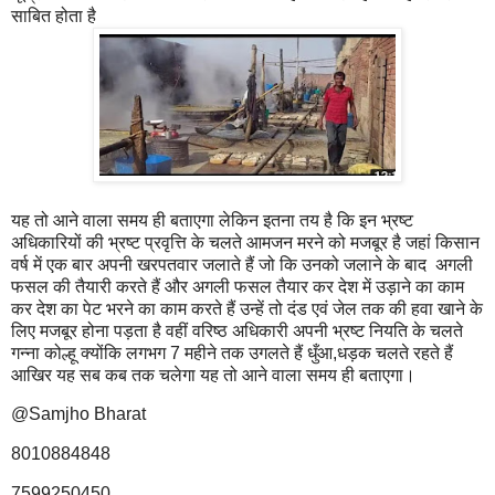
साबित होता है
यह तो आने वाला समय ही बताएगा लेकिन इतना तय है कि इन भ्रष्ट
अधिकारियों की भ्रष्ट प्रवृत्ति के चलते आमजन मरने को मजबूर है जहां किसान
वर्ष में एक बार अपनी खरपतवार जलाते हैं जो कि उनको जलाने के बाद अगली
फसल की तैयारी करते हैं और अगली फसल तैयार कर देश में उड़ाने का काम
कर देश का पेट भरने का काम करते हैं उन्हें तो दंड एवं जेल तक की हवा खाने के
लिए मजबूर होना पड़ता है वहीं वरिष्ठ अधिकारी अपनी भ्रष्ट नियति के चलते
गन्ना कोल्हू क्योंकि लगभग 7 महीने तक उगलते हैं धुँआ,धड़क चलते रहते हैं
आखिर यह सब कब तक चलेगा यह तो आने वाला समय ही बताएगा।
@Samjho Bharat
8010884848
7599250450