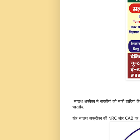
साउथ अफीका ने भारतीयों की सारी शादियां कैं
भारतीय..
खैर साउथ अफ्रीका की NRC और CAB पर आत