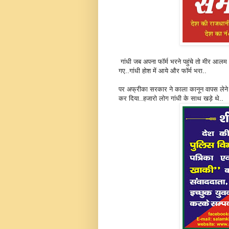
गांधी जब अपना फॉर्म भरने पहुंचे तो मीर आलम
गए..गांधी होश में आये और फॉर्म भरा..
पर अफ्रीका सरकार ने काला कानून वापस लेने स
कर दिया..हजारो लोग गांधी के साथ खड़े थे..