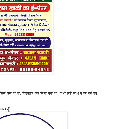
सिल कर दी थी..गिरफ्तार कर लिया गया था..गांधी लड़े साथ मे हर धर्म का
ा हूँ..