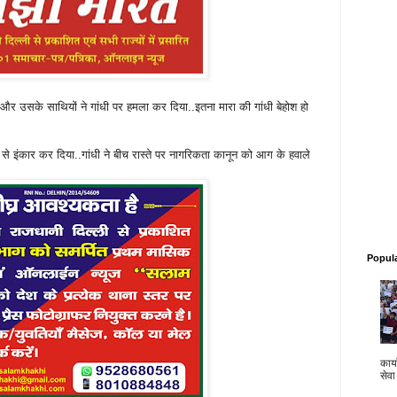
 और उसके साथियों ने गांधी पर हमला कर दिया..इतना मारा की गांधी बेहोश हो
े इंकार कर दिया..गांधी ने बीच रास्ते पर नागरिकता कानून को आग के हवाले
Popul
कार्य
सेवा