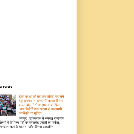
ar Posts
ठेका प्रथा को बंद कर संविदा पर लेने
हेतु राजस्थान अस्थायी कर्मचारी संघ
हल्ला बोल ने भेजा ज्ञापन ,या फिर
"कब मिलेगी ठेका प्रथा से अस्थायी
कार्मिकों को मुक्ति"
जयपुर : राजस्थान में समस्त राजकीय
ालयों में विभिन्न पदों पर प्लेसमेंट एजेंसी के मार्फत,
 प्रदाता फर्म के मार्फत, जॉब बेसिस आधारित, ...