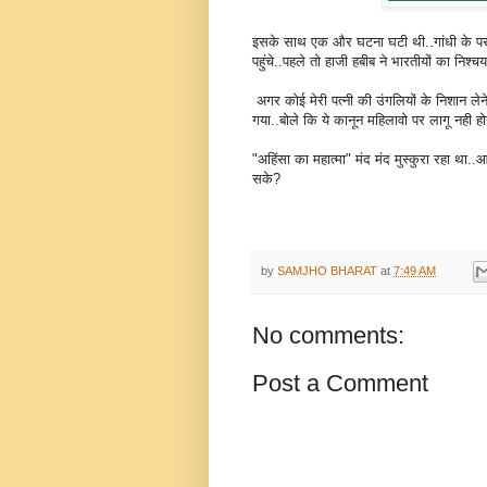
इसके साथ एक और घटना घटी थी..गांधी के पर
पहुंचे..पहले तो हाजी हबीब ने भारतीयों का न
अगर कोई मेरी पत्नी की उंगलियों के निशान ल
गया..बोले कि ये कानून महिलावो पर लागू नही हो
"अहिंसा का महात्मा" मंद मंद मुस्कुरा रहा था.
सके?
by
SAMJHO BHARAT
at
7:49 AM
No comments:
Post a Comment