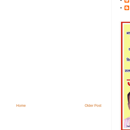
Home
Older Post