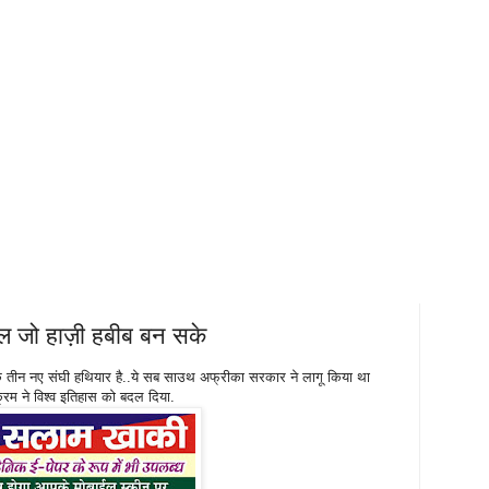
ाल जो हाज़ी हबीब बन सके
े तीन नए संघी हथियार है..ये सब साउथ अफ्रीका सरकार ने लागू किया था
्रम ने विश्व इतिहास को बदल दिया.