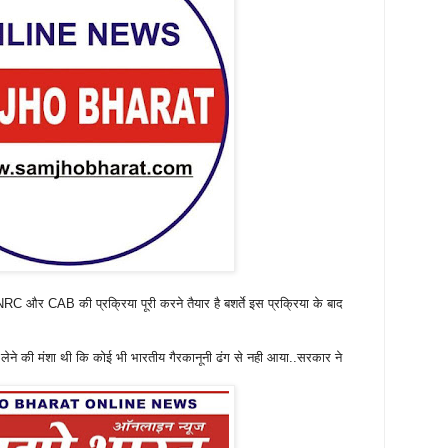
RC और CAB की प्रक्रिया पूरी करने तैयार है बशर्ते इस प्रक्रिया के बाद
ें लेने की मंशा थी कि कोई भी भारतीय गैरकानूनी ढंग से नही आया..सरकार ने