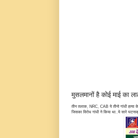
मुसलमानों है कोई माई का ल
तीन तलाक, NRC, CAB ये तीनो गांधी हत्या क
जिसका विरोध गांधी ने किया था..ये सारे घटनाक