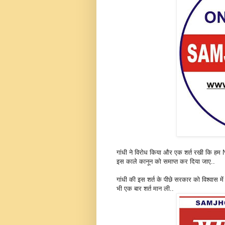
गांधी ने विरोध किया और एक शर्त रखी कि हम N
इस काले कानून को समाप्त कर दिया जाए..
गांधी की इस शर्त के पीछे सरकार को विश्वास म
भी एक बार शर्त मान ली..