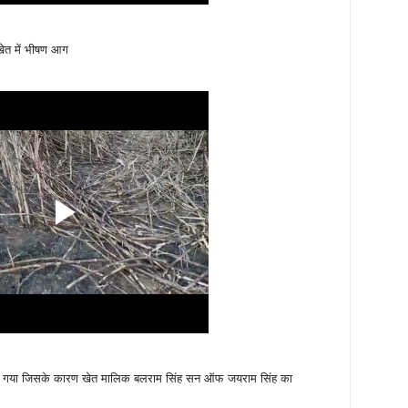
खेत में भीषण आग
हो गया जिसके कारण खेत मालिक बलराम सिंह सन ऑफ जयराम सिंह का