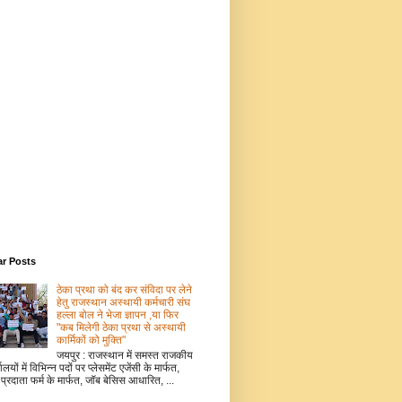
ar Posts
ठेका प्रथा को बंद कर संविदा पर लेने
हेतु राजस्थान अस्थायी कर्मचारी संघ
हल्ला बोल ने भेजा ज्ञापन ,या फिर
"कब मिलेगी ठेका प्रथा से अस्थायी
कार्मिकों को मुक्ति"
जयपुर : राजस्थान में समस्त राजकीय
ालयों में विभिन्न पदों पर प्लेसमेंट एजेंसी के मार्फत,
 प्रदाता फर्म के मार्फत, जॉब बेसिस आधारित, ...