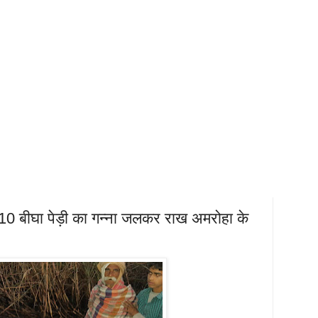
से 10 बीघा पेड़ी का गन्ना जलकर राख अमरोहा के