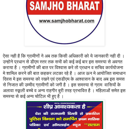
ऐसा नही है कि ग्रामीणों ने अब तक किसी अधिकारी को ये जानकारी नही दी ।
उन्होने प्रधान से डीएम स्तर तक सभी को कई कई बार इस समस्या से अवगत
कराया है । ग्रामीणों की बात पर विश्वास करे तो प्रधान व सचिव कार्ययोजना
मे शामिल करने की बात कहकर लटका रहे है ।‌ आज ऊन मे आयोजित समाधान
दिवस मे इस समस्या को रखने एवं एसडीएम के आश्वासन के बाद अब इस समस
से निजात की उम्मीद ग्रामीणों को जगी है ।‌ इस समस्या से ग्राम वासियों के
अलावा स्कूली बच्चे व अन्य राहगीर बुरी तरह प्रभावित है । महिलाओं समेत इस
समस्या से कई अन्य चोटिल भी हुए है ।