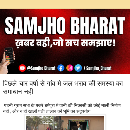
पिछले चार वर्षो से गांव मे जल भराव की समस्या का
समाधान नही
पटनी ग्राम सभा के मजरे धर्मपुरा मे पानी की निकासी को कोई नाली निर्माण
नही , और न ही खाली पडी तालाब की भूमि का‌ सदुपयोग