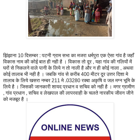
झिंझाना 10 दिसम्बर : पटनी ग्राम सभा का मजरा धर्मपुरा एक ऐसा गांव है जहाँ
विकास नाम की कोई बात ही नही है । विकास तो दूर , यहा गांव की गलियों में
घरों से निकलने वाले पानी के लिये न तो नाली है और न ही कोई नाला‌ , अथवा
कोई तालाब भी नही है । जबकि गांव से करीब 400 मीटर दूर उत्तर दिशा मे
तालाब के लिये खसरा नम्बर 211 मे .03280 रक्बा अकृषि व जल मग्न भूमि के
लिये है । जिसकी जानकारी शायद प्रधान व सचिव को नही है । मगर ग्रामीण
, गांव प्रधान , सचिव व लेखपाल की लापरवाही के चलते नारकीय जीवन जीने
को मजबूर है ।