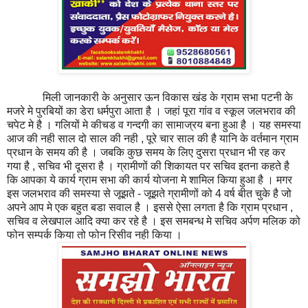
मिली जानकारी के अनुसार ऊन विकास खंड के ग्राम सभा पटनी के
मजरे मे पुरबियों का डेरा धर्मपुरा आता है । जहां पूरा गांव व स्कूल जलभराव की
चपेट मे है । गलियों मे कीचड व गन्दगी का सामाज्रय बना हुआ है । यह समस्या
आज की नही साल दो साल की नही , पूरे चार साल की है यानि के वर्तमान ग्राम
प्रधान के समय की है । जबकि कुछ समय के लिए दुसरा प्रधान भी रह कर
गया है , सचिव भी दूसरा है । ग्रामीणों की शिकायत पर सचिव इतना कहते है
कि आपका ये कार्य ग्राम सभा की कार्य योजना मे शामिल किया हुआ है ।‌ मगर
इस जलभराव की समस्या से जूझते - जूझते ग्रामीणों को 4 वर्ष बीत चुके है जो
अपने आप मे एक बहुत बडा सवाल है । इससे ऐसा लगता है कि ग्राम प्रधान ,
सचिव व लेखपाल आदि क्या कर रहे है । इस समबन्ध मे सचिव अर्पण मलिक को
फोन सम्पर्क किया तो फोन रिसीव नही किया ।