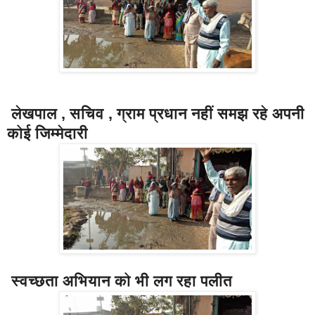
लेखपाल , सचिव , ग्राम प्रधान नहीं समझ रहे अपनी
कोई जिम्मेदारी
स्वच्छता अभियान को भी लग रहा पलीत