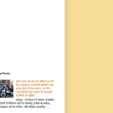
ar Posts
ठेका प्रथा को बंद कर संविदा पर लेने
हेतु राजस्थान अस्थायी कर्मचारी संघ
हल्ला बोल ने भेजा ज्ञापन ,या फिर
"कब मिलेगी ठेका प्रथा से अस्थायी
कार्मिकों को मुक्ति"
जयपुर : राजस्थान में समस्त राजकीय
ालयों में विभिन्न पदों पर प्लेसमेंट एजेंसी के मार्फत,
 प्रदाता फर्म के मार्फत, जॉब बेसिस आधारित, ...