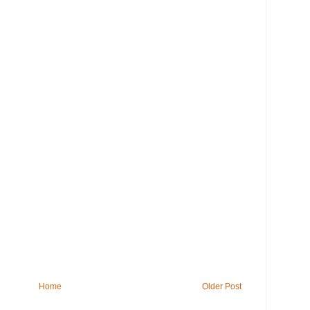
Home
Older Post