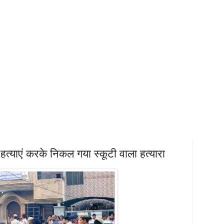
हत्याएं करके निकल गया स्कूटी वाला हत्यारा