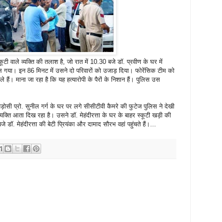
स्कूटी वाले व्यक्ति की तलाश है, जो रात में 10.30 बजे डॉ. प्रवीण के घर में
या। इन 86 मिनट में उसने दो परिवारों को उजाड़ दिया। फोरेंसिक टीम को
मिले हैं। माना जा रहा है कि यह हत्यारोपी के पैरों के निशान हैं। पुलिस उस
 पड़ोसी प्रो. सुनील गर्ग के घर पर लगे सीसीटीवी कैमरे की फुटेज पुलिस ने देखी
यक्ति आता दिख रहा है। उसने डॉ. मेहंदीरत्ता के घर के बाहर स्कूटी खड़ी की
. मेहंदीरत्ता की बेटी प्रियंका और दामाद सौरभ वहां पहुंचते हैं।...