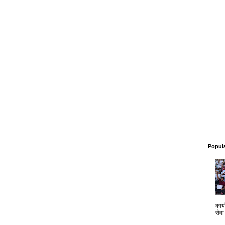
Popul
कार्य
सेवा