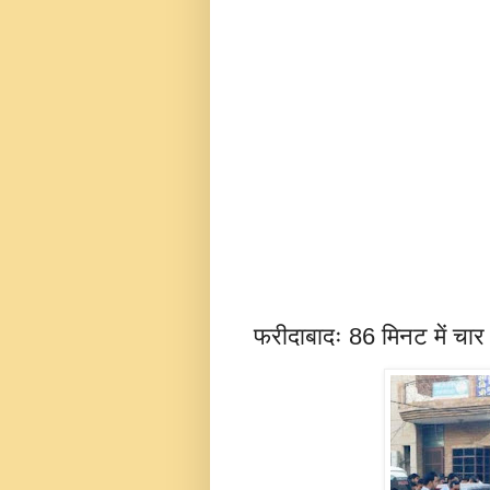
फरीदाबादः 86 मिनट में चार 