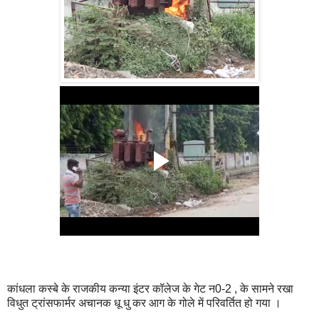
कांधला कस्बे के राजकीय कन्या इंटर कॉलेज के गेट न0-2 , के सामने रखा
विधुत ट्रांसफार्मर अचानक धू धु कर आग के गोले में परिवर्तित हो गया ।