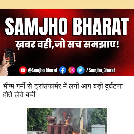
भीष्म गर्मी से ट्रांसफार्मर में लगी आग बड़ी दुर्घटना
होते होते बची