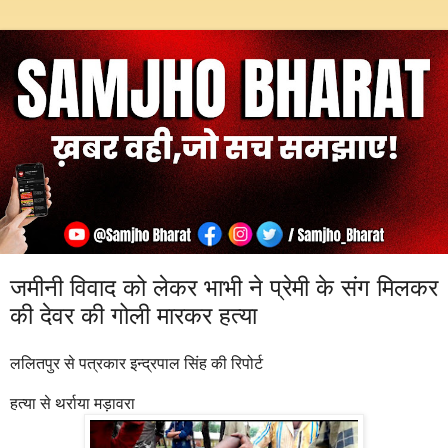
जमीनी विवाद को लेकर भाभी ने प्रेमी के संग मिलकर
की देवर की गोली मारकर हत्या
ललितपुर से पत्रकार इन्द्रपाल सिंह की रिपोर्ट
हत्या से थर्राया मड़ावरा