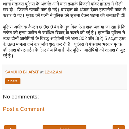
थाना मड़ावरा पुलिस के अंतर्गत आने वाले इलाके बिजली पॉवर हाऊस में गोली
मार दी। जिससे उसकी मौत हो गई। वारदात को अंजाम देकर हत्यारोपी मौके से
फरार हो गए। मृतक की पत्नी ने पुलिस को सूचना देकर घटना की जनकारी दी!
पुलिस अधीक्षक कैप्टन एम0एम0 बेग के मुताबिक ऐसा शक जताया जा रहा है कि
राजेश की हत्या जमीन से संबंधित विवाद के चलते की गई है। हालांकि पुलिस ने
उक्त दोनों आरोपियों के विरुद्ध आईपीसी की धारा 302 और 3(2) 5 sc,st एक्ट
के तहत मामला दर्ज कर जाँच शुरू कर दी है। पुलिस ने पंचनामा भरकर मृतक
की लाश पोस्टमार्टम के लिए भेज दिया है और पुलिस आरोपियों की तलाश में जुट
गई है।
SAMJHO BHARAT
at
12:42 AM
Share
No comments:
Post a Comment
‹
›
Home