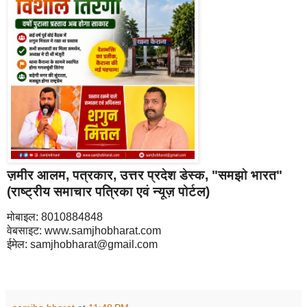
ज़मीर आलम,
पत्रकार, उत्तर प्रदेश डेस्क, "
समझो भारत"
(राष्ट्रीय समाचार पत्रिका एवं न्यूज़ पोर्टल)
मोबाइल: 8010884848
वेबसाइट: www.samjhobharat.com
ईमेल: samjhobharat@gmail.com