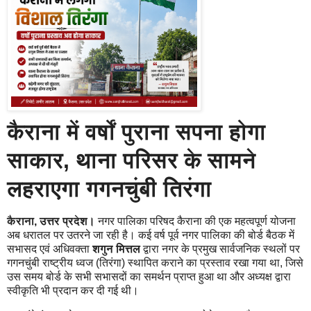
कैराना में वर्षों पुराना सपना होगा
साकार, थाना परिसर के सामने
लहराएगा गगनचुंबी तिरंगा
कैराना, उत्तर प्रदेश।
नगर पालिका परिषद कैराना की एक महत्वपूर्ण योजना
अब धरातल पर उतरने जा रही है। कई वर्ष पूर्व नगर पालिका की बोर्ड बैठक में
सभासद एवं अधिवक्ता
शगुन मित्तल
द्वारा नगर के प्रमुख सार्वजनिक स्थलों पर
गगनचुंबी राष्ट्रीय ध्वज (तिरंगा) स्थापित कराने का प्रस्ताव रखा गया था, जिसे
उस समय बोर्ड के सभी सभासदों का समर्थन प्राप्त हुआ था और अध्यक्ष द्वारा
स्वीकृति भी प्रदान कर दी गई थी।