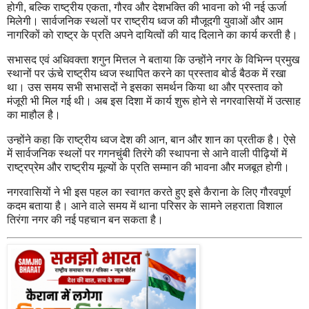
होगी, बल्कि राष्ट्रीय एकता, गौरव और देशभक्ति की भावना को भी नई ऊर्जा
मिलेगी। सार्वजनिक स्थलों पर राष्ट्रीय ध्वज की मौजूदगी युवाओं और आम
नागरिकों को राष्ट्र के प्रति अपने दायित्वों की याद दिलाने का कार्य करती है।
सभासद एवं अधिवक्ता शगुन मित्तल ने बताया कि उन्होंने नगर के विभिन्न प्रमुख
स्थानों पर ऊंचे राष्ट्रीय ध्वज स्थापित करने का प्रस्ताव बोर्ड बैठक में रखा
था। उस समय सभी सभासदों ने इसका समर्थन किया था और प्रस्ताव को
मंजूरी भी मिल गई थी। अब इस दिशा में कार्य शुरू होने से नगरवासियों में उत्साह
का माहौल है।
उन्होंने कहा कि राष्ट्रीय ध्वज देश की आन, बान और शान का प्रतीक है। ऐसे
में सार्वजनिक स्थलों पर गगनचुंबी तिरंगे की स्थापना से आने वाली पीढ़ियों में
राष्ट्रप्रेम और राष्ट्रीय मूल्यों के प्रति सम्मान की भावना और मजबूत होगी।
नगरवासियों ने भी इस पहल का स्वागत करते हुए इसे कैराना के लिए गौरवपूर्ण
कदम बताया है। आने वाले समय में थाना परिसर के सामने लहराता विशाल
तिरंगा नगर की नई पहचान बन सकता है।