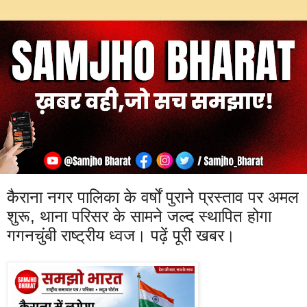
कैराना नगर पालिका के वर्षों पुराने प्रस्ताव पर अमल
शुरू, थाना परिसर के सामने जल्द स्थापित होगा
गगनचुंबी राष्ट्रीय ध्वज। पढ़ें पूरी खबर।