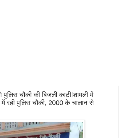
 पुलिस चौकी की बिजली काटी!शामली में
 में रही पुलिस चौकी, 2000 के चालान से