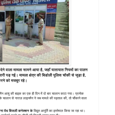
ेने वाला मामला सामने आया है, जहाँ यातायात नियमों का पालन
 भारी पड़ गई। मामला
क्षेत्र की
बिडोली पुलिस चौकी
से जुड़ा है,
म करने को मजबूर रहे।
ाइनमैन आशु की बाइक का एक ही दिन में दो बार चालान काटा गया। प्रत्येक
 चालान से नाराज़ लाइनमैन ने जब मामले की पड़ताल की, तो चौंकाने वाला
िना वैध बिजली कनेक्शन के
विद्युत आपूर्ति का इस्तेमाल किया जा रहा था।