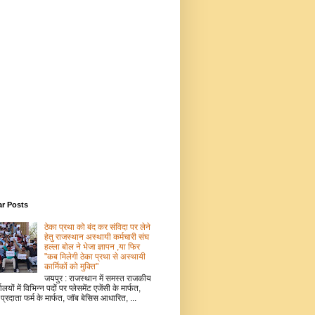
ar Posts
ठेका प्रथा को बंद कर संविदा पर लेने
हेतु राजस्थान अस्थायी कर्मचारी संघ
हल्ला बोल ने भेजा ज्ञापन ,या फिर
"कब मिलेगी ठेका प्रथा से अस्थायी
कार्मिकों को मुक्ति"
जयपुर : राजस्थान में समस्त राजकीय
ालयों में विभिन्न पदों पर प्लेसमेंट एजेंसी के मार्फत,
 प्रदाता फर्म के मार्फत, जॉब बेसिस आधारित, ...