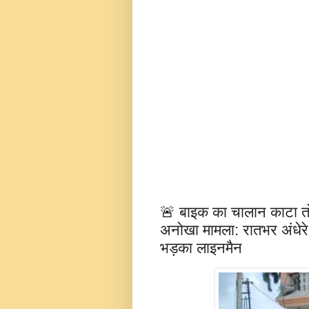
🚨 बाइक का चालान काटा तो
अनोखा मामला: रातभर अंधेरे
भड़का लाइनमैन