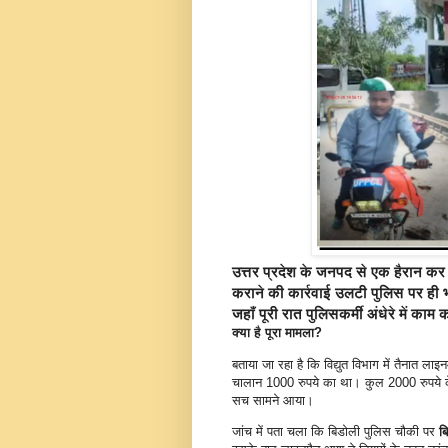
उत्तर प्रदेश के
जनपद से एक हैरान कर द
कराने की कार्रवाई उलटी पुलिस पर ही
जहाँ पूरी रात पुलिसकर्मी अंधेरे में का
क्या है पूरा मामला?
बताया जा रहा है कि विद्युत विभाग में तैनात ल
चालान 1000 रुपये का था। कुल 2000 रुपये के
सच सामने आया।
जांच में पता चला कि बिडोली पुलिस चौकी पर
ब