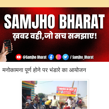
मनोकामना पूर्ण होने पर भंडारे का आयोजन