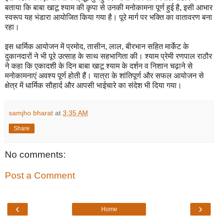
बताया कि बाबा खाटू श्याम की कृपा से उनकी मनोकामना पूर्ण हुई है, इसी आभार
स्वरूप यह भंडारा आयोजित किया गया है। पूरे मार्ग पर भक्ति का वातावरण बना
रहा।
इस धार्मिक आयोजन में प्रमोद, तासीन, लाल, बीरभान सहित मार्केट के
दुकानदारों ने भी पूरे उत्साह के साथ सहभागिता की। श्याम प्रेमी रणपाल राठौर
ने कहा कि एकादशी के दिन बाबा खाटू श्याम के दर्शन व निशान चढ़ाने से
मनोकामनाएं अवश्य पूर्ण होती हैं। यात्रा के शांतिपूर्ण और सफल आयोजन से
क्षेत्र में धार्मिक सौहार्द और आपसी भाईचारे का संदेश भी दिया गया।
samjho bharat
at
3:35 AM
Share
No comments:
Post a Comment
‹
›
Home