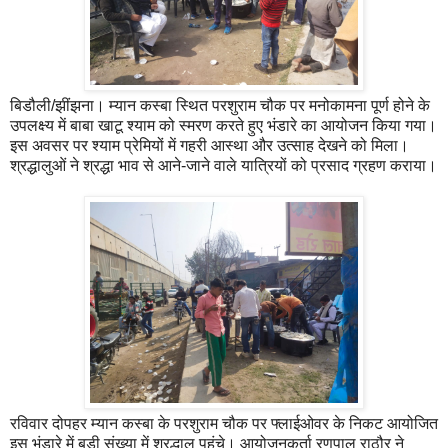
बिडौली/झींझना। म्यान कस्बा स्थित परशुराम चौक पर मनोकामना पूर्ण होने के
उपलक्ष्य में बाबा खाटू श्याम को स्मरण करते हुए भंडारे का आयोजन किया गया।
इस अवसर पर श्याम प्रेमियों में गहरी आस्था और उत्साह देखने को मिला।
श्रद्धालुओं ने श्रद्धा भाव से आने-जाने वाले यात्रियों को प्रसाद ग्रहण कराया।
रविवार दोपहर म्यान कस्बा के परशुराम चौक पर फ्लाईओवर के निकट आयोजित
इस भंडारे में बड़ी संख्या में श्रद्धालु पहुंचे। आयोजनकर्ता रणपाल राठौर ने