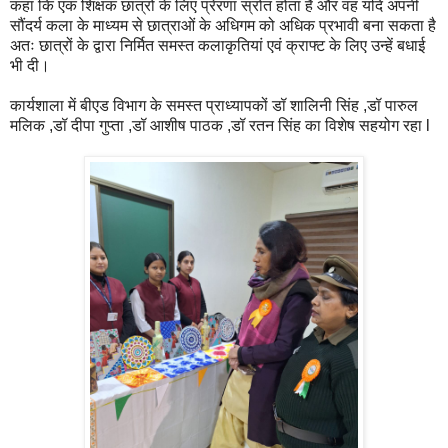
कहा कि एक शिक्षक छात्रों के लिए प्रेरणा स्रोत होता है और वह यदि अपनी
सौंदर्य कला के माध्यम से छात्राओं के अधिगम को अधिक प्रभावी बना सकता है
अतः छात्रों के द्वारा निर्मित समस्त कलाकृतियां एवं क्राफ्ट के लिए उन्हें बधाई
भी दी।
कार्यशाला में बीएड विभाग के समस्त प्राध्यापकों डॉ शालिनी सिंह ,डॉ पारुल
मलिक ,डॉ दीपा गुप्ता ,डॉ आशीष पाठक ,डॉ रतन सिंह का विशेष सहयोग रहा l