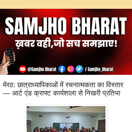
मेरठ: छात्राध्यापिकाओं में रचनात्मकता का विस्तार
— आर्ट एंड क्राफ्ट कार्यशाला से निखरी प्रतिभा