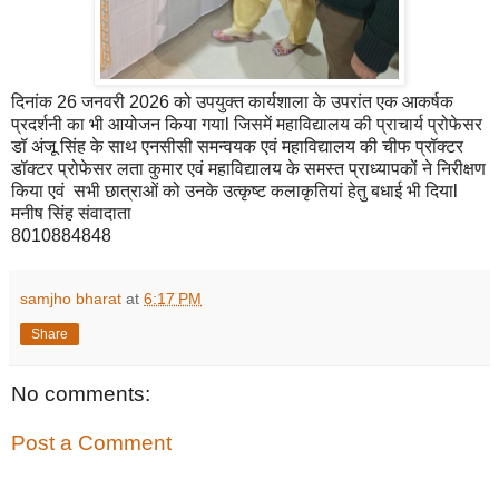
दिनांक 26 जनवरी 2026 को उपयुक्त कार्यशाला के उपरांत एक आकर्षक
प्रदर्शनी का भी आयोजन किया गयाl जिसमें महाविद्यालय की प्राचार्य प्रोफेसर
डॉ अंजू सिंह के साथ एनसीसी समन्वयक एवं महाविद्यालय की चीफ प्रॉक्टर
डॉक्टर प्रोफेसर लता कुमार एवं महाविद्यालय के समस्त प्राध्यापकों ने निरीक्षण
किया एवं सभी छात्राओं को उनके उत्कृष्ट कलाकृतियां हेतु बधाई भी दियाl
मनीष सिंह संवादाता
8010884848
samjho bharat
at
6:17 PM
Share
No comments:
Post a Comment