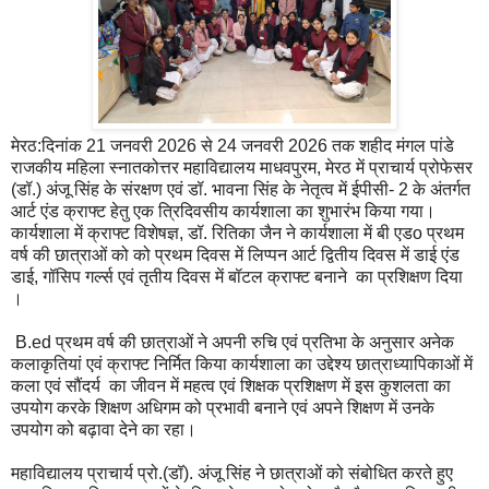
मेरठ:दिनांक 21 जनवरी 2026 से 24 जनवरी 2026 तक शहीद मंगल पांडे
राजकीय महिला स्नातकोत्तर महाविद्यालय माधवपुरम, मेरठ में प्राचार्य प्रोफेसर
(डॉ.) अंजू सिंह के संरक्षण एवं डॉ. भावना सिंह के नेतृत्व में ईपीसी- 2 के अंतर्गत
आर्ट एंड क्राफ्ट हेतु एक त्रिदिवसीय कार्यशाला का शुभारंभ किया गया।
कार्यशाला में क्राफ्ट विशेषज्ञ, डॉ. रितिका जैन ने कार्यशाला में बी एडo प्रथम
वर्ष की छात्राओं को को प्रथम दिवस में लिप्पन आर्ट द्वितीय दिवस में डाई एंड
डाई, गॉसिप गर्ल्स एवं तृतीय दिवस में बॉटल क्राफ्ट बनाने का प्रशिक्षण दिया
।
B.ed प्रथम वर्ष की छात्राओं ने अपनी रुचि एवं प्रतिभा के अनुसार अनेक
कलाकृतियां एवं क्राफ्ट निर्मित किया कार्यशाला का उद्देश्य छात्राध्यापिकाओं में
कला एवं सौंदर्य का जीवन में महत्व एवं शिक्षक प्रशिक्षण में इस कुशलता का
उपयोग करके शिक्षण अधिगम को प्रभावी बनाने एवं अपने शिक्षण में उनके
उपयोग को बढ़ावा देने का रहा।
महाविद्यालय प्राचार्य प्रो.(डॉ). अंजू सिंह ने छात्राओं को संबोधित करते हुए