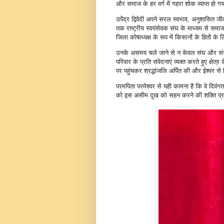
और समाज के हर वर्ग में गहरा शोक व्याप्त हो ग
उपेंद्र द्विवेदी अपने सरल स्वभाव, अनुशासित जीव
तक राष्ट्रीय स्वयंसेवक संघ के माध्यम से समाज
जिला कोषाध्यक्ष के रूप में किसानों के हितों के
उनके असमय चले जाने से न केवल संघ और संगठ
परिवार के प्रति संवेदनाएं व्यक्त करते हुए क्
पर पहुंचकर श्रद्धांजलि अर्पित की और ईश्वर से 
परमपिता परमेश्वर से यही कामना है कि वे दिवंग
को इस असीम दुख को सहन करने की शक्ति प्र