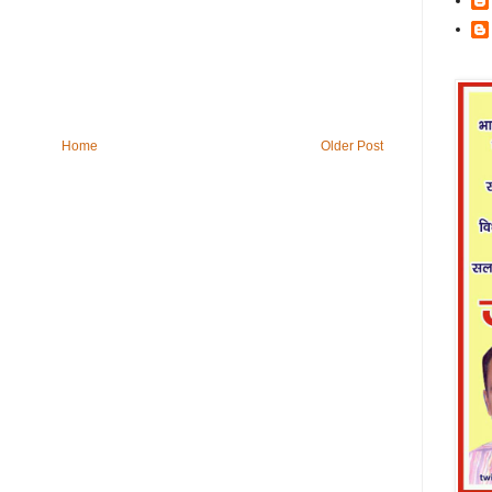
Home
Older Post