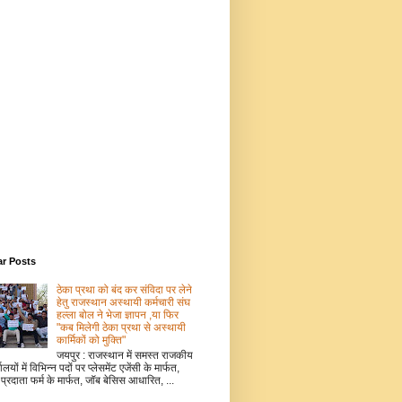
ar Posts
ठेका प्रथा को बंद कर संविदा पर लेने
हेतु राजस्थान अस्थायी कर्मचारी संघ
हल्ला बोल ने भेजा ज्ञापन ,या फिर
"कब मिलेगी ठेका प्रथा से अस्थायी
कार्मिकों को मुक्ति"
जयपुर : राजस्थान में समस्त राजकीय
ालयों में विभिन्न पदों पर प्लेसमेंट एजेंसी के मार्फत,
 प्रदाता फर्म के मार्फत, जॉब बेसिस आधारित, ...