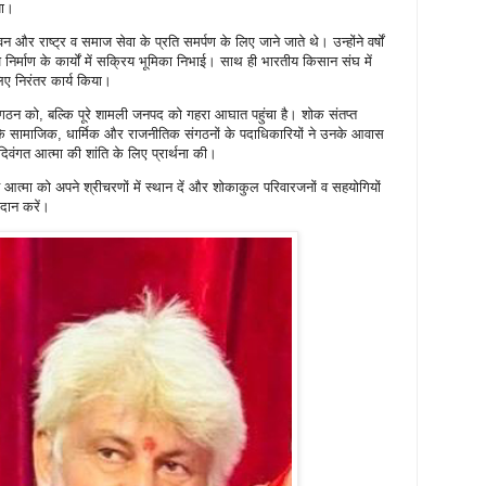
या।
न और राष्ट्र व समाज सेवा के प्रति समर्पण के लिए जाने जाते थे। उन्होंने वर्षों
 निर्माण के कार्यों में सक्रिय भूमिका निभाई। साथ ही भारतीय किसान संघ में
 लिए निरंतर कार्य किया।
न को, बल्कि पूरे शामली जनपद को गहरा आघात पहुंचा है। शोक संतप्त
षेत्र के सामाजिक, धार्मिक और राजनीतिक संगठनों के पदाधिकारियों ने उनके आवास
दिवंगत आत्मा की शांति के लिए प्रार्थना की।
त आत्मा को अपने श्रीचरणों में स्थान दें और शोकाकुल परिवारजनों व सहयोगियों
दान करें।