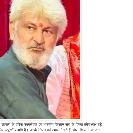
, शामली के वरिष्ठ स्वयंसेवक एवं भारतीय किसान संघ के जिला कोषाध्यक्ष बड़े
 लिए अपूरणीय क्षति है। उनके निधन की खबर मिलते ही संघ, किसान संगठन