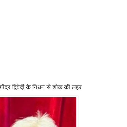
पेंद्र द्विवेदी के निधन से शोक की लहर