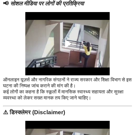
📢
सोशल मीडिया पर लोगों की प्रतिक्रिया
ऑनलाइन यूज़र्स और नागरिक संगठनों ने राज्य सरकार और शिक्षा विभाग से इस
घटना की निष्पक्ष जांच कराने की मांग की है।
कई लोगों का कहना है कि स्कूलों में मानसिक स्वास्थ्य सहायता और सुरक्षा
व्यवस्था को लेकर सख्त मानक तय किए जाने चाहिए।
⚠️
डिस्क्लेमर (Disclaimer)