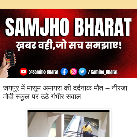
जयपुर में मासूम अमायरा की दर्दनाक मौत – नीरजा
मोदी स्कूल पर उठे गंभीर सवाल