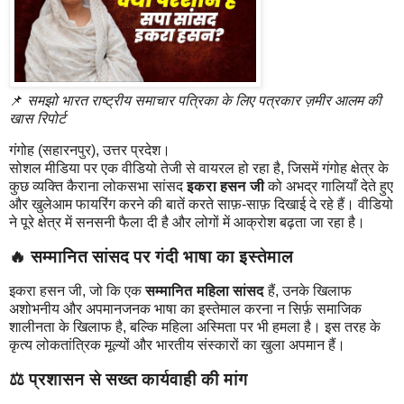
📌
समझो भारत राष्ट्रीय समाचार पत्रिका के लिए पत्रकार ज़मीर आलम की
खास रिपोर्ट
गंगोह (सहारनपुर), उत्तर प्रदेश।
सोशल मीडिया पर एक वीडियो तेजी से वायरल हो रहा है, जिसमें गंगोह क्षेत्र के
कुछ व्यक्ति कैराना लोकसभा सांसद
इकरा हसन जी
को अभद्र गालियाँ देते हुए
और खुलेआम फायरिंग करने की बातें करते साफ़-साफ़ दिखाई दे रहे हैं। वीडियो
ने पूरे क्षेत्र में सनसनी फैला दी है और लोगों में आक्रोश बढ़ता जा रहा है।
🔥 सम्मानित सांसद पर गंदी भाषा का इस्तेमाल
इकरा हसन जी, जो कि एक
सम्मानित महिला सांसद
हैं, उनके खिलाफ
अशोभनीय और अपमानजनक भाषा का इस्तेमाल करना न सिर्फ़ समाजिक
शालीनता के खिलाफ है, बल्कि महिला अस्मिता पर भी हमला है। इस तरह के
कृत्य लोकतांत्रिक मूल्यों और भारतीय संस्कारों का खुला अपमान हैं।
⚖️ प्रशासन से सख्त कार्यवाही की मांग