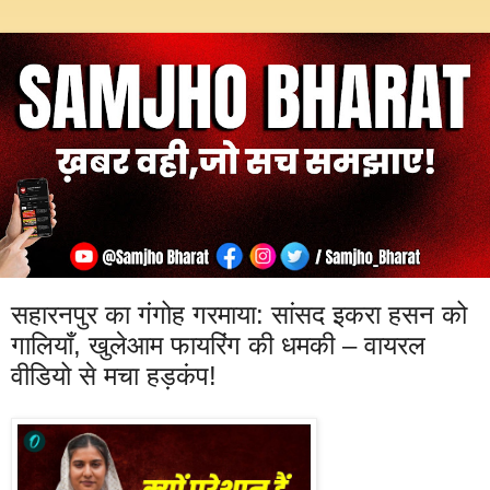
सहारनपुर का गंगोह गरमाया: सांसद इकरा हसन को
गालियाँ, खुलेआम फायरिंग की धमकी – वायरल
वीडियो से मचा हड़कंप!