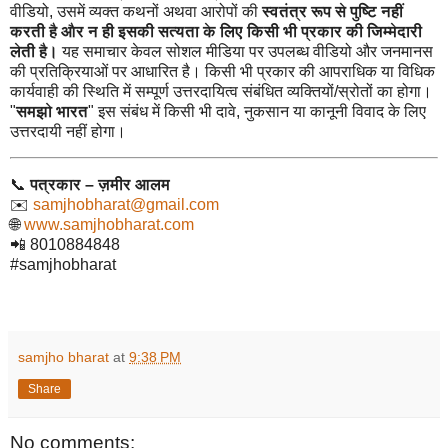
वीडियो, उसमें व्यक्त कथनों अथवा आरोपों की
स्वतंत्र रूप से पुष्टि नहीं
करती है और न ही इसकी सत्यता के लिए किसी भी प्रकार की जिम्मेदारी
लेती है।
यह समाचार केवल सोशल मीडिया पर उपलब्ध वीडियो और जनमानस
की प्रतिक्रियाओं पर आधारित है। किसी भी प्रकार की आपराधिक या विधिक
कार्यवाही की स्थिति में सम्पूर्ण उत्तरदायित्व संबंधित व्यक्तियों/स्रोतों का होगा।
"
समझो भारत
" इस संबंध में किसी भी दावे, नुकसान या कानूनी विवाद के लिए
उत्तरदायी नहीं होगा।
📞
पत्रकार – ज़मीर आलम
✉️
samjhobharat@gmail.com
🌐
www.samjhobharat.com
📲 8010884848
#samjhobharat
samjho bharat
at
9:38 PM
Share
No comments: