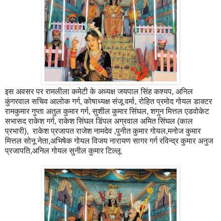
इस अवसर पर रामलीला कमेटी के अध्यक्ष जयपाल सिंह कश्यप, अनिल
कुंगरवाल सचिव आलोक गर्ग, कोषाध्यक्ष संजू वर्मा, रोहित प्रमोद गोयल डाक्टर
रामकुमार गुप्ता अतुल कुमार गर्ग, सुशील कुमार सिंघल, शगुन मित्तल एडवोकेट
सभासद राकेश गर्ग, राकेश सिंघल डिंपल अग्रवाल अमित सिंघल (काल
प्रभारी), राकेश प्रजापत राजेश नामदेव ,पुनीत कुमार गोयल,मनोज कुमार
मित्तल सोनू नेता,अभिषेक गोयल विजय नारायण सागर गर्ग रविन्द्र कुमार अनुज
प्रजापति,अनिल गोयल सुनील कुमार टिल्लू