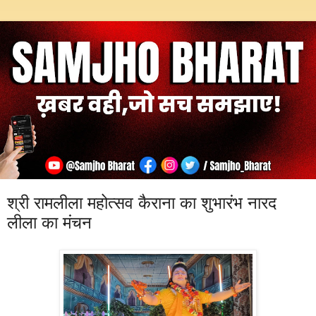
श्री रामलीला महोत्सव कैराना का शुभारंभ नारद
लीला का मंचन