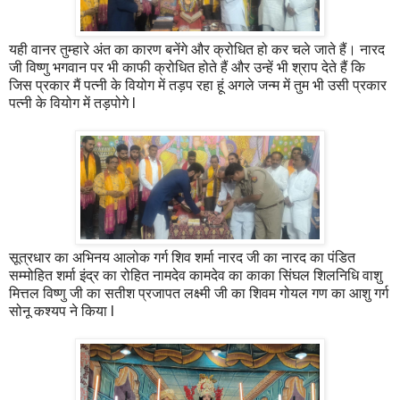
यही वानर तुम्हारे अंत का कारण बनेंगे और क्रोधित हो कर चले जाते हैं। नारद
जी विष्णु भगवान पर भी काफी क्रोधित होते हैं और उन्हें भी श्राप देते हैं कि
जिस प्रकार मैं पत्नी के वियोग में तड़प रहा हूं अगले जन्म में तुम भी उसी प्रकार
पत्नी के वियोग में तड़पोगे l
सूत्रधार का अभिनय आलोक गर्ग शिव शर्मा नारद जी का नारद का पंडित
सम्मोहित शर्मा इंद्र का रोहित नामदेव कामदेव का काका सिंघल शिलनिधि वाशु
मित्तल विष्णु जी का सतीश प्रजापत लक्ष्मी जी का शिवम गोयल गण का आशु गर्ग
सोनू कश्यप ने किया l