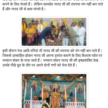
करने के लिए भेजते हैं। लेकिन कामदेव नारद जी की तपस्या भंग नहीं कर पाते
हैं और नारद जी से क्षमा मांगते है।
इसी दौरान रंभा आदि परियां भी नारद जी की तपस्या को भंग नहीं कर पाते हैं।
जिससे उत्साहित होकर नारद जी अपना वृत्तांत बताने के लिए कैलाश पर्वत पर
भगवान शंकर के पास जाते हैं। भगवान शंकर नारद जी की इच्छाशक्ति देख
उनके पीछे दूत के तौर पर अपने दोनों गणों को भेज देते हैं।