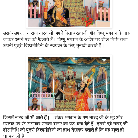
उसके उपरांत नाराज नारद जी अपने पिता ब्रह्माजी और विष्णु भगवान के पास
जाकर अपने यश को फैलाते हैं। विष्णु भगवान के आदेश पर शील निधि राजा
अपनी पुत्री विश्वमोहिनी के स्वयंवर के लिए मुनादी कराते हैं।
जिसमें नारद जी भी आते हैं। ।शंकर भगवान के गण नारद जी के मुंह और
मस्तक पर रंग लगाकर उनका वानर का रूप बना देते हैं।इससे पूर्व नारद जी
शीलनिधि की पुत्री विश्वमोहिनी का हाथ देखकर बताते हैं कि वह बहुत ही
भाग्यशाली हैं।