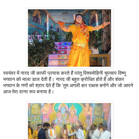
स्वयंवर में नारद जी काफी प्रयास करते हैं परंतु विश्वमोहिनी चुपचाप विष्णु
भगवान को माला डाल देती हैं। नारद जी बहुत क्रोधित होते हैं और शंकर
भगवान के गणों को श्राप देते हैं कि 'तुम अगली बार राक्षस बनोगे और जो आपने
आज मेरा वानर रूप बनाया है।