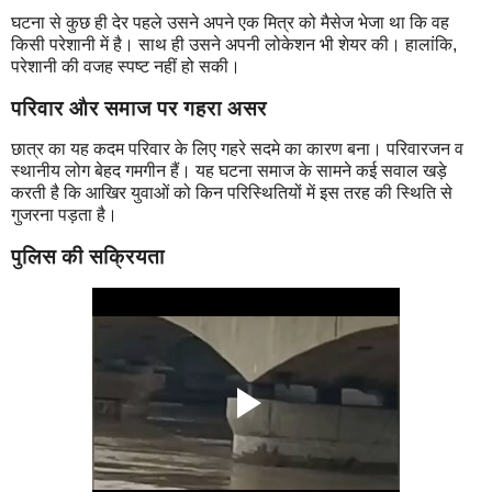
घटना से कुछ ही देर पहले उसने अपने एक मित्र को मैसेज भेजा था कि वह
किसी परेशानी में है। साथ ही उसने अपनी लोकेशन भी शेयर की। हालांकि,
परेशानी की वजह स्पष्ट नहीं हो सकी।
परिवार और समाज पर गहरा असर
छात्र का यह कदम परिवार के लिए गहरे सदमे का कारण बना। परिवारजन व
स्थानीय लोग बेहद गमगीन हैं। यह घटना समाज के सामने कई सवाल खड़े
करती है कि आखिर युवाओं को किन परिस्थितियों में इस तरह की स्थिति से
गुजरना पड़ता है।
पुलिस की सक्रियता