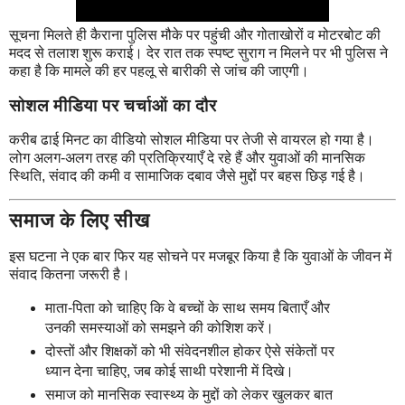
सूचना मिलते ही कैराना पुलिस मौके पर पहुंची और गोताखोरों व मोटरबोट की
मदद से तलाश शुरू कराई। देर रात तक स्पष्ट सुराग न मिलने पर भी पुलिस ने
कहा है कि मामले की हर पहलू से बारीकी से जांच की जाएगी।
सोशल मीडिया पर चर्चाओं का दौर
करीब ढाई मिनट का वीडियो सोशल मीडिया पर तेजी से वायरल हो गया है।
लोग अलग-अलग तरह की प्रतिक्रियाएँ दे रहे हैं और युवाओं की मानसिक
स्थिति, संवाद की कमी व सामाजिक दबाव जैसे मुद्दों पर बहस छिड़ गई है।
समाज के लिए सीख
इस घटना ने एक बार फिर यह सोचने पर मजबूर किया है कि युवाओं के जीवन में
संवाद कितना जरूरी है।
माता-पिता को चाहिए कि वे बच्चों के साथ समय बिताएँ और
उनकी समस्याओं को समझने की कोशिश करें।
दोस्तों और शिक्षकों को भी संवेदनशील होकर ऐसे संकेतों पर
ध्यान देना चाहिए, जब कोई साथी परेशानी में दिखे।
समाज को मानसिक स्वास्थ्य के मुद्दों को लेकर खुलकर बात