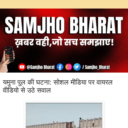
यमुना पुल की घटना: सोशल मीडिया पर वायरल
वीडियो से उठे सवाल