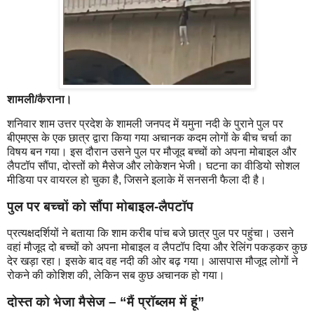
शामली/कैराना।
शनिवार शाम उत्तर प्रदेश के शामली जनपद में यमुना नदी के पुराने पुल पर
बीएमएस के एक छात्र द्वारा किया गया अचानक कदम लोगों के बीच चर्चा का
विषय बन गया। इस दौरान उसने पुल पर मौजूद बच्चों को अपना मोबाइल और
लैपटॉप सौंपा, दोस्तों को मैसेज और लोकेशन भेजी। घटना का वीडियो सोशल
मीडिया पर वायरल हो चुका है, जिसने इलाके में सनसनी फैला दी है।
पुल पर बच्चों को सौंपा मोबाइल-लैपटॉप
प्रत्यक्षदर्शियों ने बताया कि शाम करीब पांच बजे छात्र पुल पर पहुंचा। उसने
वहां मौजूद दो बच्चों को अपना मोबाइल व लैपटॉप दिया और रेलिंग पकड़कर कुछ
देर खड़ा रहा। इसके बाद वह नदी की ओर बढ़ गया। आसपास मौजूद लोगों ने
रोकने की कोशिश की, लेकिन सब कुछ अचानक हो गया।
दोस्त को भेजा मैसेज – “मैं प्रॉब्लम में हूं”