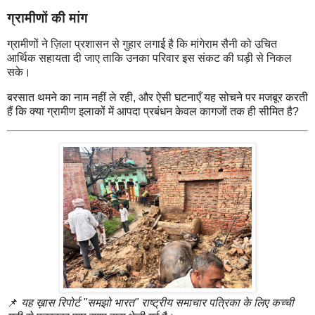
ग्रामीणों की मांग
ग्रामीणों ने ज़िला प्रशासन से गुहार लगाई है कि मांगेराम सैनी को उचित
आर्थिक सहायता दी जाए ताकि उनका परिवार इस संकट की घड़ी से निकल
सके।
बरसात थमने का नाम नहीं ले रही, और ऐसी घटनाएँ यह सोचने पर मजबूर करती
हैं कि क्या ग्रामीण इलाकों में आपदा प्रबंधन केवल कागजों तक ही सीमित है?
📌
यह ख़ास रिपोर्ट "समझो भारत" राष्ट्रीय समाचार पत्रिका के लिए कच्ची