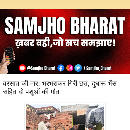
बरसात की मार: भरभराकर गिरी छत, दुधारू भैंस
सहित दो पशुओं की मौत