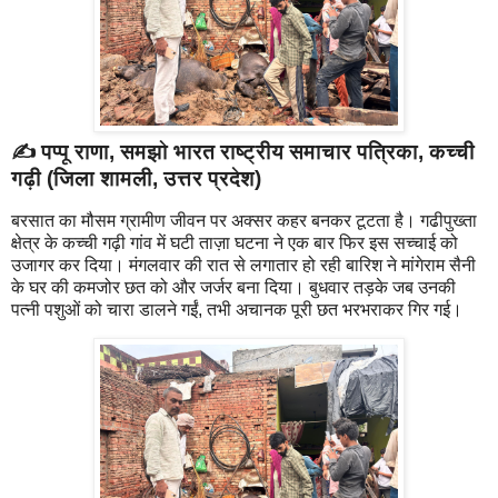
✍️ पप्पू राणा, समझो भारत राष्ट्रीय समाचार पत्रिका, कच्ची
गढ़ी (जिला शामली, उत्तर प्रदेश)
बरसात का मौसम ग्रामीण जीवन पर अक्सर कहर बनकर टूटता है। गढीपुख्ता
क्षेत्र के कच्ची गढ़ी गांव में घटी ताज़ा घटना ने एक बार फिर इस सच्चाई को
उजागर कर दिया। मंगलवार की रात से लगातार हो रही बारिश ने मांगेराम सैनी
के घर की कमजोर छत को और जर्जर बना दिया। बुधवार तड़के जब उनकी
पत्नी पशुओं को चारा डालने गईं, तभी अचानक पूरी छत भरभराकर गिर गई।