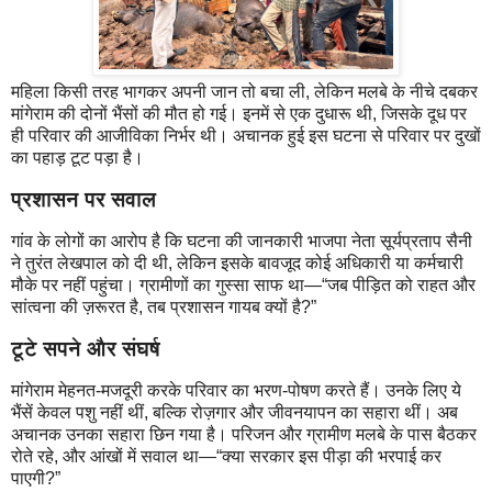
महिला किसी तरह भागकर अपनी जान तो बचा ली, लेकिन मलबे के नीचे दबकर
मांगेराम की दोनों भैंसों की मौत हो गई। इनमें से एक दुधारू थी, जिसके दूध पर
ही परिवार की आजीविका निर्भर थी। अचानक हुई इस घटना से परिवार पर दुखों
का पहाड़ टूट पड़ा है।
प्रशासन पर सवाल
गांव के लोगों का आरोप है कि घटना की जानकारी भाजपा नेता सूर्यप्रताप सैनी
ने तुरंत लेखपाल को दी थी, लेकिन इसके बावजूद कोई अधिकारी या कर्मचारी
मौके पर नहीं पहुंचा। ग्रामीणों का गुस्सा साफ था—“जब पीड़ित को राहत और
सांत्वना की ज़रूरत है, तब प्रशासन गायब क्यों है?”
टूटे सपने और संघर्ष
मांगेराम मेहनत-मजदूरी करके परिवार का भरण-पोषण करते हैं। उनके लिए ये
भैंसें केवल पशु नहीं थीं, बल्कि रोज़गार और जीवनयापन का सहारा थीं। अब
अचानक उनका सहारा छिन गया है। परिजन और ग्रामीण मलबे के पास बैठकर
रोते रहे, और आंखों में सवाल था—“क्या सरकार इस पीड़ा की भरपाई कर
पाएगी?”