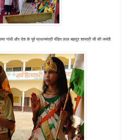
ात्मा गांधी और देश के पूर्व प्रधानमंत्री पंडित लाल बहादुर शास्त्री जी की जयंती