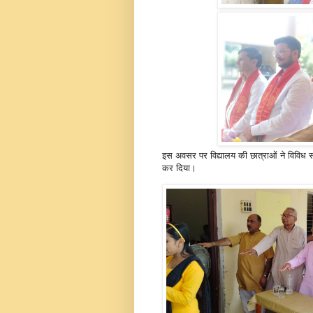
इस अवसर पर विद्यालय की छात्राओं ने विविध सा
कर दिया।