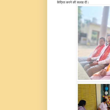
केंद्रित करने की सलाह दी।