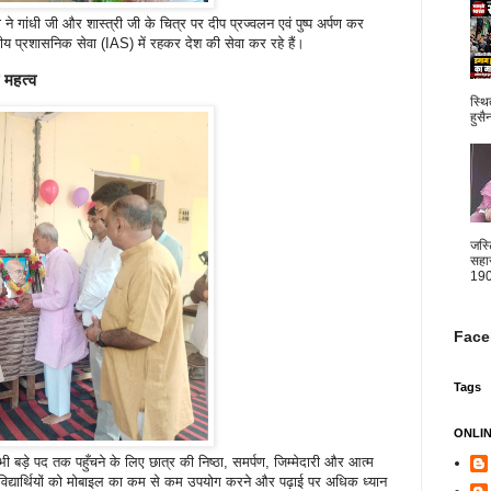
 ने गांधी जी और शास्त्री जी के चित्र पर दीप प्रज्वलन एवं पुष्प अर्पण कर
रतीय प्रशासनिक सेवा (IAS) में रहकर देश की सेवा कर रहे हैं।
 महत्व
स्थि
हुसै
जस्
सहार
1904
Face
Tags
ONLI
भी बड़े पद तक पहुँचने के लिए छात्र की निष्ठा, समर्पण, जिम्मेदारी और आत्म
ोंने विद्यार्थियों को मोबाइल का कम से कम उपयोग करने और पढ़ाई पर अधिक ध्यान