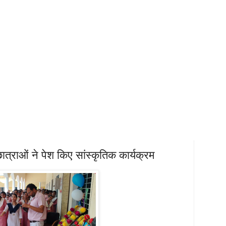
छात्राओं ने पेश किए सांस्कृतिक कार्यक्रम