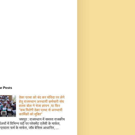
ar Posts
ठेका प्रथा को बंद कर संविदा पर लेने
हेतु राजस्थान अस्थायी कर्मचारी संघ
हल्ला बोल ने भेजा ज्ञापन ,या फिर
"कब मिलेगी ठेका प्रथा से अस्थायी
कार्मिकों को मुक्ति"
जयपुर : राजस्थान में समस्त राजकीय
ालयों में विभिन्न पदों पर प्लेसमेंट एजेंसी के मार्फत,
 प्रदाता फर्म के मार्फत, जॉब बेसिस आधारित, ...