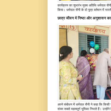
कार्यक्रम का शुभारंभ मुख्य अतिथि धर्मपाल सैनी
किया। धर्मपाल सैनी के दो पुत्र वर्तमान में भा
छात्र जीवन में निष्ठा और अनुशासन का
अपने संबोधन में धर्मपाल सैनी ने कहा कि किसी 
संयम सबसे महत्वपूर्ण भूमिका निभाते हैं। उन्ह