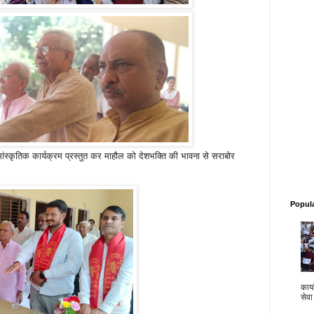
ंस्कृतिक कार्यक्रम प्रस्तुत कर माहौल को देशभक्ति की भावना से सराबोर
Popul
कार्य
सेवा