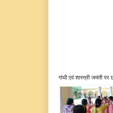
गांधी एवं शास्त्री जयंती पर 