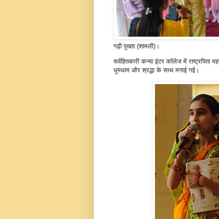
गढ़ी पुख्ता (शामली)।
सर्वहितकारी कन्या इंटर कॉलेज में राष्ट्रपिता मह
धूमधाम और श्रद्धा के साथ मनाई गई।