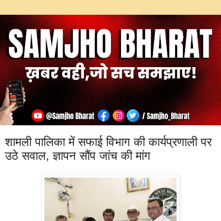
शामली पालिका में सफाई विभाग की कार्यप्रणाली पर
उठे सवाल, ज्ञापन सौंप जांच की मांग