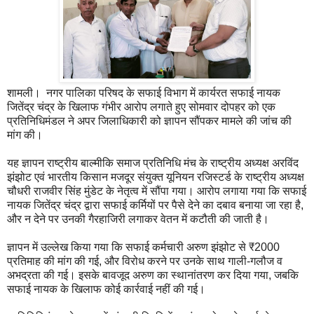
शामली। नगर पालिका परिषद के सफाई विभाग में कार्यरत सफाई नायक
जितेंद्र चंद्र के खिलाफ गंभीर आरोप लगाते हुए सोमवार दोपहर को एक
प्रतिनिधिमंडल ने अपर जिलाधिकारी को ज्ञापन सौंपकर मामले की जांच की
मांग की।
यह ज्ञापन राष्ट्रीय बाल्मीकि समाज प्रतिनिधि मंच के राष्ट्रीय अध्यक्ष अरविंद
झंझोट एवं भारतीय किसान मजदूर संयुक्त यूनियन रजिस्टर्ड के राष्ट्रीय अध्यक्ष
चौधरी राजवीर सिंह मुंडेट के नेतृत्व में सौंपा गया। आरोप लगाया गया कि सफाई
नायक जितेंद्र चंद्र द्वारा सफाई कर्मियों पर पैसे देने का दबाव बनाया जा रहा है,
और न देने पर उनकी गैरहाजिरी लगाकर वेतन में कटौती की जाती है।
ज्ञापन में उल्लेख किया गया कि सफाई कर्मचारी अरुण झंझोट से ₹2000
प्रतिमाह की मांग की गई, और विरोध करने पर उनके साथ गाली-गलौज व
अभद्रता की गई। इसके बावजूद अरुण का स्थानांतरण कर दिया गया, जबकि
सफाई नायक के खिलाफ कोई कार्रवाई नहीं की गई।