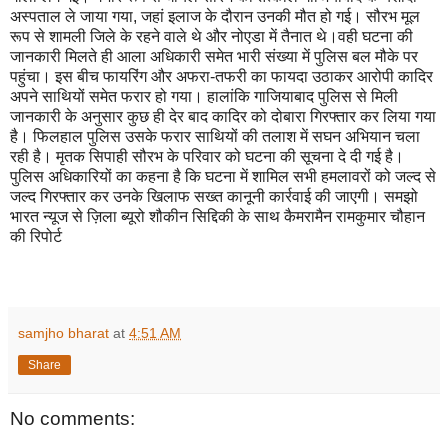
अस्पताल ले जाया गया, जहां इलाज के दौरान उनकी मौत हो गई। सौरभ मूल
रूप से शामली जिले के रहने वाले थे और नोएडा में तैनात थे।वही घटना की
जानकारी मिलते ही आला अधिकारी समेत भारी संख्या में पुलिस बल मौके पर
पहुंचा। इस बीच फायरिंग और अफरा-तफरी का फायदा उठाकर आरोपी कादिर
अपने साथियों समेत फरार हो गया। हालांकि गाजियाबाद पुलिस से मिली
जानकारी के अनुसार कुछ ही देर बाद कादिर को दोबारा गिरफ्तार कर लिया गया
है। फिलहाल पुलिस उसके फरार साथियों की तलाश में सघन अभियान चला
रही है। मृतक सिपाही सौरभ के परिवार को घटना की सूचना दे दी गई है।
पुलिस अधिकारियों का कहना है कि घटना में शामिल सभी हमलावरों को जल्द से
जल्द गिरफ्तार कर उनके खिलाफ सख्त कानूनी कार्रवाई की जाएगी। समझो
भारत न्यूज से ज़िला ब्यूरो शौकीन सिद्दिकी के साथ कैमरामैन रामकुमार चौहान
की रिपोर्ट
samjho bharat
at
4:51 AM
Share
No comments: