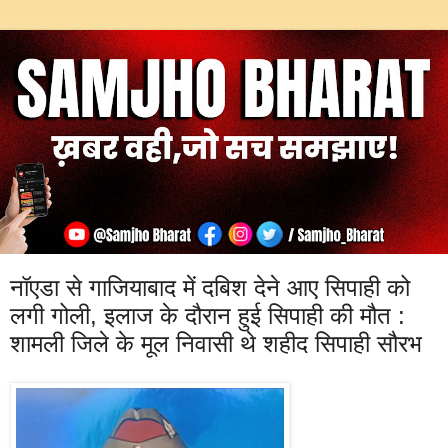
नॉएडा से गाजियाबाद में दबिश देने आए सिपाही को
लगी गोली, इलाज के दौरान हुई सिपाही की मौत :
शामली जिले के मूल निवासी थे शहीद सिपाही सौरभ