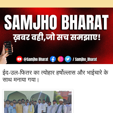
ईद-उल-फितर का त्योहार हर्षोल्लास और भाईचारे के
साथ मनाया गया।