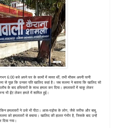
 6:00 बजे अपने घर के कामों में व्यस्त थीं, तभी मौसम अपनी पत्नी
 से पूछा कि उनका पति खालिद कहां है। जब सलमा ने बताया कि खालिद सो
ी-गलौच के बाद हथियारों के साथ हमला कर दिया। हमलावरों में चाकू लेकर
ना भी ईंट लेकर हमले में शामिल हुई।
ेकिन हमलावरों ने उसे भी पीटा। आस-पड़ोस के लोग, जैसे जरीफ और बाबू,
लमा को हमलावरों से बचाया। खालिद की हालत गंभीर है, जिसके बाद उन्हें
कर दिया गया।