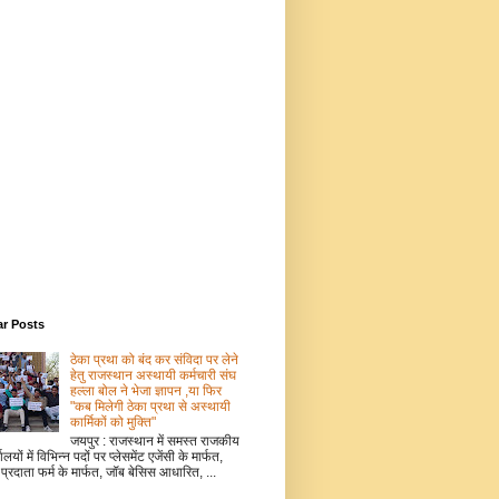
ar Posts
ठेका प्रथा को बंद कर संविदा पर लेने
हेतु राजस्थान अस्थायी कर्मचारी संघ
हल्ला बोल ने भेजा ज्ञापन ,या फिर
"कब मिलेगी ठेका प्रथा से अस्थायी
कार्मिकों को मुक्ति"
जयपुर : राजस्थान में समस्त राजकीय
ालयों में विभिन्न पदों पर प्लेसमेंट एजेंसी के मार्फत,
 प्रदाता फर्म के मार्फत, जॉब बेसिस आधारित, ...