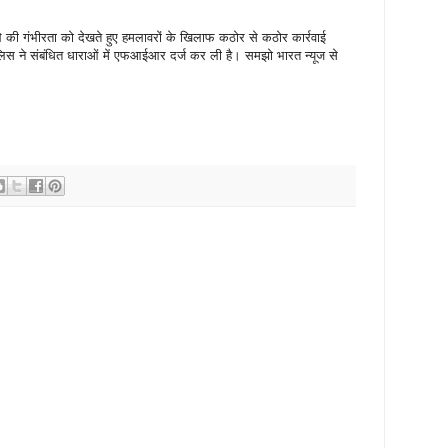
 की गंभीरता को देखते हुए हमलावरों के खिलाफ कठोर से कठोर कार्रवाई
लिस ने संबंधित धाराओं में एफआईआर दर्ज कर ली है। समझो भारत न्यूज से