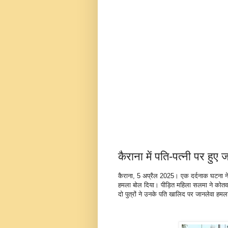
कैराना में पति-पत्नी पर हुए
कैराना, 5 अप्रैल 2025। एक दर्दनाक घटना ने 
हमला बोल दिया। पीड़ित महिला सलमा ने कोत
दो पुत्रों ने उनके पति खालिद पर जानलेवा हम