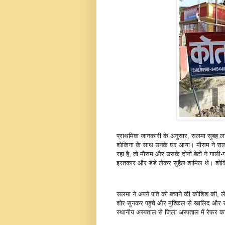
प्राथमिक जानकारी के अनुसार, सलमा सुबह लगभग
शोकिना के साथ उनके घर आया। मौसम ने सलमा
रहा है, तो मौसम और उसके दोनों बेटों ने गाल
इस्तकार और डंडे लेकर सुहैल शामिल थे। शोकि
सलमा ने अपने पति को बचाने की कोशिश की, ल
शोर सुनकर पहुंचे और मुश्किल से खालिद और स
स्थानीय अस्पताल से जिला अस्पताल में रेफर 