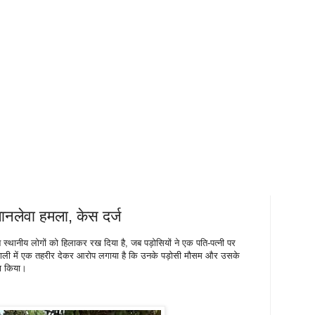
 जानलेवा हमला, केस दर्ज
स्थानीय लोगों को हिलाकर रख दिया है, जब पड़ोसियों ने एक पति-पत्नी पर
वाली में एक तहरीर देकर आरोप लगाया है कि उनके पड़ोसी मौसम और उसके
ला किया।