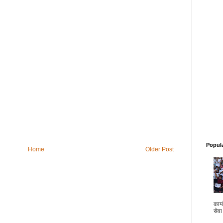
Popul
Home
Older Post
कार्य
सेवा