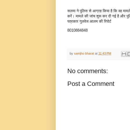
सलमा ने पुलिस से आग्रह किया है कि वह मामले
करें। मामले की जांच शुरू कर दी गई है और पु
पत्रकार गुलवेज आलम की रिपोर्ट
8010884848
by
samjho bharat
at
11:43 PM
No comments:
Post a Comment