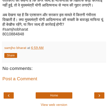
पत्रकारों का कहना है कि अगर जल्द ही माफियाओं के खिलाफ कड़ी कार्रवाई
नहीं हुई, तो वे मुख्यमंत्री योगी आदित्यनाथ से न्याय की गुहार लगाएंगे।
अब देखना यह है कि प्रशासन और सरकार इस मामले में कितनी गंभीरता
दिखाती है। क्या मुख्यमंत्री योगी आदित्यनाथ की सख्ती के बावजूद माफिया यूं
ही बेखौफ रहेंगे, या फिर जल्द ही कार्रवाई होगी?
#samjhobharat
8010884848
samjho bharat
at
6:59 AM
Share
No comments:
Post a Comment
‹
›
Home
View web version