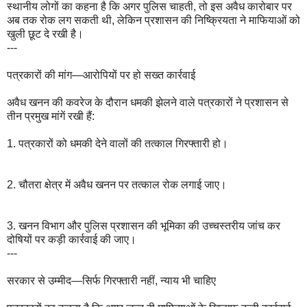
स्थानीय लोगों का कहना है कि अगर पुलिस चाहती, तो इस अवैध कारोबार पर
अब तक रोक लग सकती थी, लेकिन प्रशासन की निष्क्रियता ने माफियाओं को
खुली छूट दे रखी है।
---
पत्रकारों की मांग—आरोपियों पर हो सख्त कार्रवाई
अवैध खनन की कवरेज के दौरान धमकी झेलने वाले पत्रकारों ने प्रशासन से
तीन प्रमुख मांगें रखी हैं:
1. पत्रकारों को धमकी देने वालों की तत्काल गिरफ्तारी हो।
2. चौतरा क्षेत्र में अवैध खनन पर तत्काल रोक लगाई जाए।
3. खनन विभाग और पुलिस प्रशासन की भूमिका की उच्चस्तरीय जांच कर
दोषियों पर कड़ी कार्रवाई की जाए।
---
सरकार से उम्मीद—सिर्फ गिरफ्तारी नहीं, न्याय भी चाहिए