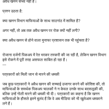
अवैध खनन संभव नहीं है।
प्रश्न उठता है:
क्या खनन विभाग माफियाओं के साथ साठगांठ में शामिल है?
अगर नहीं, तो अब तक अवैध खनन पर रोक क्यों नहीं लगी?
क्या अवैध खनन से होने वाला मुनाफा प्रशासन तक भी पहुंचता है?
रोजाना दर्जनों पिकअप में रेत भरकर तस्करी की जा रही है, लेकिन खनन विभाग
इसे रोकने में पूरी तरह असफल साबित हो रहा है।
---
पत्रकारों को मिली जान से मारने की धमकी
जब कुछ पत्रकारों ने अवैध खनन की सच्चाई उजागर करने की कोशिश की, तो
माफियाओं के समर्थक पिकअप चालकों ने न केवल उनके साथ बदसलूकी की,
बल्कि उन्हें गोली मारने की धमकी भी दी। पत्रकारों का कहना है कि खनन
माफियाओं के हौसले इतने बुलंद हैं कि वे अब मीडिया को भी खुलेआम धमकाने
लगे हैं।