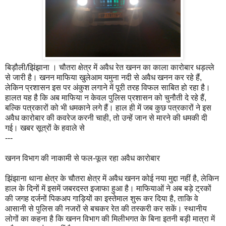
बिड़ौली/झिंझाना । चौतरा क्षेत्र में अवैध रेत खनन का काला कारोबार धड़ल्ले
से जारी है। खनन माफिया खुलेआम यमुना नदी से अवैध खनन कर रहे हैं,
लेकिन प्रशासन इस पर अंकुश लगाने में पूरी तरह विफल साबित हो रहा है।
हालत यह है कि अब माफिया न केवल पुलिस प्रशासन को चुनौती दे रहे हैं,
बल्कि पत्रकारों को भी धमकाने लगे हैं। हाल ही में जब कुछ पत्रकारों ने इस
अवैध कारोबार की कवरेज करनी चाही, तो उन्हें जान से मारने की धमकी दी
गई। खबर सूत्रों के हवाले से
---
खनन विभाग की नाकामी से फल-फूल रहा अवैध कारोबार
झिंझाना थाना क्षेत्र के चौतरा क्षेत्र में अवैध खनन कोई नया मुद्दा नहीं है, लेकिन
हाल के दिनों में इसमें जबरदस्त इजाफा हुआ है। माफियाओं ने अब बड़े ट्रकों
की जगह दर्जनों पिकअप गाड़ियों का इस्तेमाल शुरू कर दिया है, ताकि वे
आसानी से पुलिस की नजरों से बचकर रेत की तस्करी कर सकें। स्थानीय
लोगों का कहना है कि खनन विभाग की मिलीभगत के बिना इतनी बड़ी मात्रा में