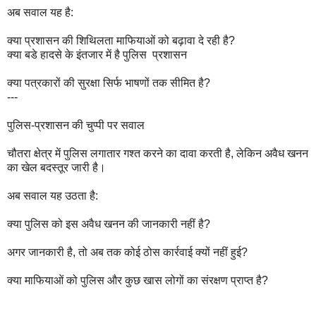
अब सवाल यह है:
क्या प्रशासन की शिथिलता माफियाओं को बढ़ावा दे रही है?
क्या बडे हादसे के इंतजार में है पुलिस प्रशासन
क्या पत्रकारों की सुरक्षा सिर्फ भाषणों तक सीमित है?
---
पुलिस-प्रशासन की चुप्पी पर सवाल
चौतरा क्षेत्र में पुलिस लगातार गश्त करने का दावा करती है, लेकिन अवैध खनन
का खेल बदस्तूर जारी है।
अब सवाल यह उठता है:
क्या पुलिस को इस अवैध खनन की जानकारी नहीं है?
अगर जानकारी है, तो अब तक कोई ठोस कार्रवाई क्यों नहीं हुई?
क्या माफियाओं को पुलिस और कुछ खास लोगों का संरक्षण प्राप्त है?