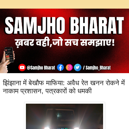
झिंझाना में बेखौफ माफिया: अवैध रेत खनन रोकने में
नाकाम प्रशासन, पत्रकारों को धमकी