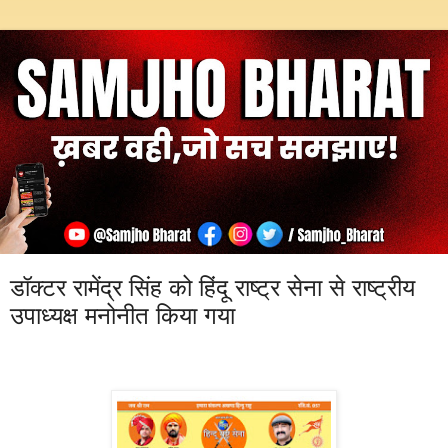
डॉक्टर रामेंद्र सिंह को हिंदू राष्ट्र सेना से राष्ट्रीय
उपाध्यक्ष मनोनीत किया गया