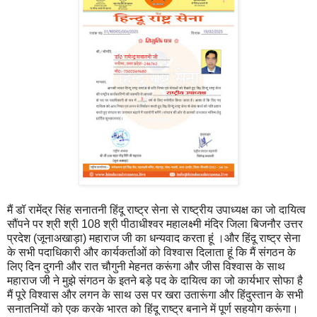
मैं डॉ रामेंद्र सिंह सनातनी हिंदू राष्ट्र सेना से राष्ट्रीय उपाध्यक्ष का जो दायित्व
सौंपने पर श्री श्री 108 श्री पीठाधीश्वर महालक्ष्मी मंदिर जिला बिजनौर उत्तर
प्रदेश (जूनाअखाड़ा) महाराज जी का धन्यवाद करता हूं ।और हिंदू राष्ट्र सेना
के सभी पदाधिकारी और कार्यकर्ताओं को विश्वास दिलाता हूं कि मैं संगठन के
लिए दिन दुगनी और रात चौगुनी मेहनत करूंगा और जीस विश्वास के साथ
महाराज जी ने मुझे संगठन के इतने बड़े पद के दायित्व का जो कार्यभार सोफा है
मैं पूरे विश्वास और लगन के साथ उस पर खरा उतारूंगा और हिंदुस्तान के सभी
सनातनियों को एक करके भारत को हिंदू राष्ट्र बनाने में पूर्ण सहयोग करूंगा।