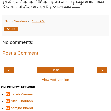
इस पूरे क्रम में श्री श्री 108 श्री महाराज जी का बहुत-बहुत आभार आपका
प्रिय सनातनी डॉक्टर आर. एस सिंह 🙏🙏धन्यवाद 🙏🙏
Nitin Chauhan
at
4:59 AM
Share
No comments:
Post a Comment
‹
›
Home
View web version
ONLINE NEWS NETWORK
Lareb Zameer
Nitin Chauhan
samjho bharat