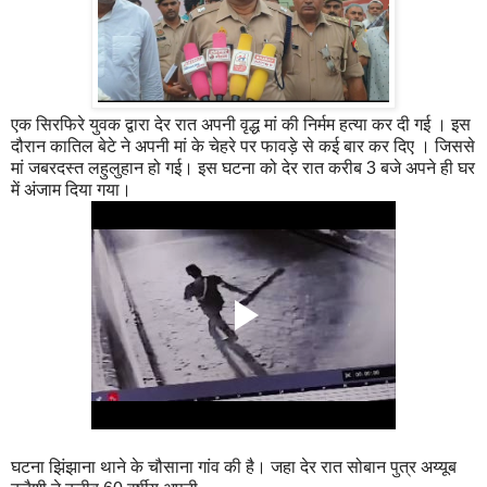
एक सिरफिरे युवक द्वारा देर रात अपनी वृद्ध मां की निर्मम हत्या कर दी गई । इस
दौरान कातिल बेटे ने अपनी मां के चेहरे पर फावड़े से कई बार कर दिए । जिससे
मां जबरदस्त लहुलुहान हो गई। इस घटना को देर रात करीब 3 बजे अपने ही घर
में अंजाम दिया गया।
घटना झिंझाना थाने के चौसाना गांव की है। जहा देर रात सोबान पुत्र अय्यूब