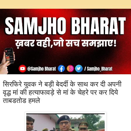
सिरफिरे युवक ने बड़ी बेदर्दी के साथ कर दी अपनी
वृद्ध मां की हत्याफावड़े से मां के चेहरे पर कर दिये
ताबडतोड हमले