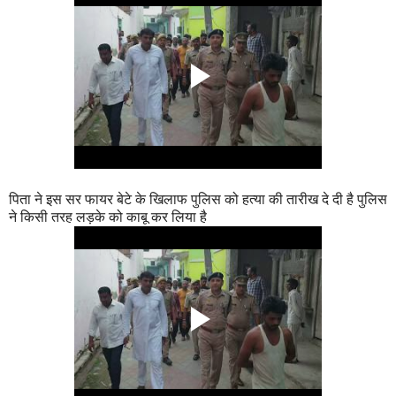
पिता ने इस सर फायर बेटे के खिलाफ पुलिस को हत्या की तारीख दे दी है पुलिस
ने किसी तरह लड़के को काबू कर लिया है