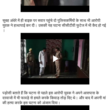
सुबह अंधेरे में ही बाइक पर सवार पहुंचे दो पुलिसकर्मियों के साथ भी आरोपी
युवक ने हाथापाई कर दी। उसकी यह घटना सीसीटीवी फुटेज में भी कैद हो गई
।
पड़ोसी बताते हैं कि घटना से पहले इस आरोपी युवक ने अपने आसपास के
दरवाजो में भी फावड़े से हमले करके किवाड़ तोड़ दिए थे। और बाद में अपनी मां
की हत्या करके इस घटना को अंजाम दिया।