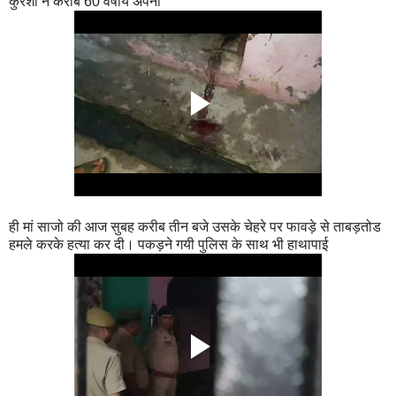
कुरैशी ने करीब 60 वर्षीय अपनी
ही मां साजो की आज सुबह करीब तीन बजे उसके चेहरे पर फावड़े से ताबड़तोड
हमले करके हत्या कर दी। पकड़ने गयी पुलिस के साथ भी हाथापाई