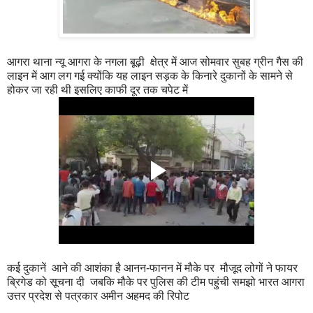
आगरा थाना न्यू आगरा के नगला बूढ़ी क्षेत्र में आज सोमवार सुबह ग्रीन गैस की
लाइन में आग लग गई क्योंकि यह लाइन सड़क के किनारे दुकानों के सामने से
होकर जा रही थी इसलिए काफी दूर तक चपेट में
कई दुकानें आने की आशंका है आनन-फानन में मौके पर मौजूद लोगों ने फायर
ब्रिगेड को सूचना दी जबकि मौके पर पुलिस की टीम पहुंची समझो भारत आगरा
उत्तर प्रदेश से पत्रकार अमीन अहमद की रिपोट