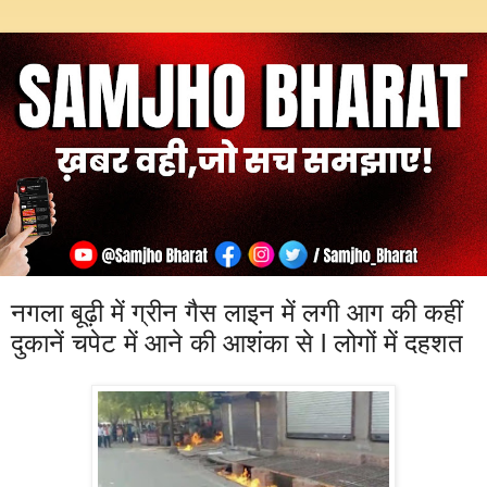
नगला बूढ़ी में ग्रीन गैस लाइन में लगी आग की कहीं
दुकानें चपेट में आने की आशंका से l लोगों में दहशत