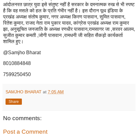
आंदोलनरत छात्र युवा इसे संतुष्ट नहीं है सरकार के दमनात्मक रुख से भी स्पष्ट
है कि वह मसले को हल के प्रति गंभीर नहीं है। इस दौरान यूथ इंडिया के
प्रखंड अध्यक्ष संतोष कुमार, नगर अध्यक्ष किरण पासवान, सुमित पासवान,
रितेश कुमार, राजद नेता राम पुकार यादव, कांग्रेस प्रखंड अध्यक्ष राम कुमार
झा, अनुसूचित जनजाति के अध्यक्ष रणधीर पासवान,रामसागर जा ,सरवर आलम,
सुजीत कुमार कमती ,जोगी पासवान ,रामधनी जी सहित सैकड़ो कार्यकर्ता
शामिल हुए।
@Samjho Bharat
8010884848
7599250450
SAMJHO BHARAT
at
7:05 AM
Share
No comments:
Post a Comment