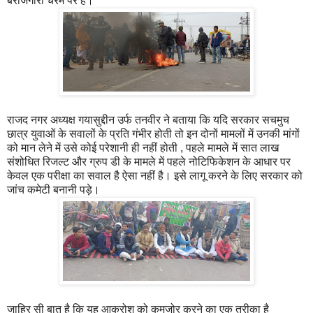
बेरोजगारी चरम पर है।
राजद नगर अध्यक्ष गयासुद्दीन उर्फ तनवीर ने बताया कि यदि सरकार सचमुच
छात्र युवाओं के सवालों के प्रति गंभीर होती तो इन दोनों मामलों में उनकी मांगों
को मान लेने में उसे कोई परेशानी ही नहीं होती , पहले मामले में सात लाख
संशोधित रिजल्ट और ग्रुप डी के मामले में पहले नोटिफिकेशन के आधार पर
केवल एक परीक्षा का सवाल है ऐसा नहीं है। इसे लागू करने के लिए सरकार को
जांच कमेटी बनानी पड़े।
जाहिर सी बात है कि यह आक्रोश को कमजोर करने का एक तरीका है