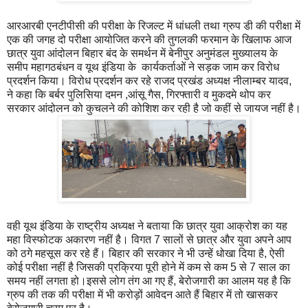
आरआरबी एनटीपीसी की परीक्षा के रिजल्ट में धांधली तथा ग्रुप डी की परीक्षा में
एक की जगह दो परीक्षा आयोजित करने की तुगलकी फरमान के खिलाफ आज
छात्र युवा आंदोलन बिहार बंद के समर्थन में बेनीपुर अनुमंडल मुख्यालय के
समीप महागठबंधन व यूथ इंडिया के कार्यकर्ताओं ने सड़क जाम कर विरोध
प्रदर्शन किया। विरोध प्रदर्शन कर रहे राजद प्रखंड अध्यक्ष नीलाम्बर यादव,
ने कहा कि बर्बर पुलिसिया दमन ,आंसू गैस, गिरफ्तारी व मुकदमे थोप कर
सरकार आंदोलन को कुचलने की कोशिश कर रही है जो कहीं से जायज नहीं है।
वही यूथ इंडिया के राष्ट्रीय अध्यक्ष ने बताया कि छात्र युवा आक्रोश का यह
महा विस्फोटक अकारण नहीं है। विगत 7 सालों से छात्र और युवा अपने आप
को ठगे महसूस कर रहे हैं। बिहार की सरकार ने भी उन्हें धोखा दिया है, ऐसी
कोई परीक्षा नहीं है जिसकी प्रक्रिया पूरी होने में कम से कम 5 से 7 साल का
समय नहीं लगता हो।इससे लोग तंग आ गए हैं, बेरोजगारी का आलम यह है कि
ग्रुप की तक की परीक्षा में भी करोड़ों आवेदन आते हैं बिहार में तो खासकर