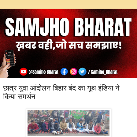
छात्र युवा आंदोलन बिहार बंद का यूथ इंडिया ने
किया समर्थन