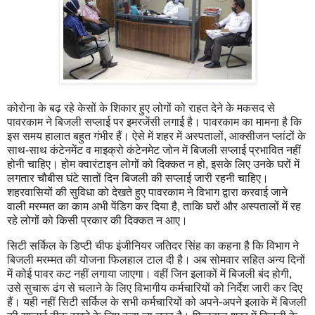
कोरोना के बढ़ रहे केसों के शिकार हुए लोगों को राहत देने के मकसद से
पावरकाम ने बिजली सप्लाई पर इमरजेंसी लगाई है। पावरकाम का मामना है कि
इस समय हालात बहुत गंभीर हैं। ऐसे में शहर में अस्पतालों, आक्सीजन प्लांटों के
साथ-साथ कंटेनमेंट व माइक्रो कंटेनमेट जोन में बिजली सप्लाई प्रभावित नहीं
होनी चाहिए। होम क्वारंटाइन लोगों को दिक्कत न हो, इसके लिए उनके घरों में
लगतार चौबीस घंटे सातों दिन बिजली की सप्लाई जारी रहनी चाहिए।
शहरवासियों की सुविधा को देखते हुए पावरकाम ने विभाग द्वारा करवाई जाने
वाली मरम्मत का काम अभी पेंडिग कर दिया है, ताकि घरों और अस्पतालों में रह
रहे लोगों को किसी प्रकार की दिक्कत न आए।
सिटी सर्किल के डिप्टी चीफ इंजीनियर जतिदर सिंह का कहना है कि विभाग ने
बिजली मरम्मत की योजना फिलहाल टाल दी है। अब सोमवार सहित अन्य दिनों
में कोई पावर कट नहीं लगाया जाएगा। वहीं जिन इलाकों में बिजली बंद होगी,
उसे सुचारू ढंग से चलाने के लिए विभागीय कर्मचारियों को निर्देश जारी कर दिए
हैं। यही नहीं सिटी सर्किल के सभी कर्मचारियों को अपने-अपने इलाके में बिजली