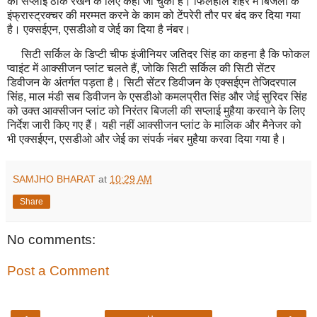
की सप्लाई ठीक रखने के लिए कहा जा चुका है। फिलहाल शहर में बिजली के
इंफ्रास्ट्रक्चर की मरम्मत करने के काम को टेंपरेरी तौर पर बंद कर दिया गया
है। एक्सईएन, एसडीओ व जेई का दिया है नंबर।
सिटी सर्किल के डिप्टी चीफ इंजीनियर जतिदर सिंह का कहना है कि फोकल
प्वाइंट में आक्सीजन प्लांट चलते हैं, जोकि सिटी सर्किल की सिटी सेंटर
डिवीजन के अंतर्गत पड़ता है। सिटी सेंटर डिवीजन के एक्सईएन तेजिदरपाल
सिंह, माल मंडी सब डिवीजन के एसडीओ कमलप्रीत सिंह और जेई सुरिदर सिंह
को उक्त आक्सीजन प्लांट को निरंतर बिजली की सप्लाई मुहैया करवाने के लिए
निर्देश जारी किए गए हैं। यही नहीं आक्सीजन प्लांट के मालिक और मैनेजर को
भी एक्सईएन, एसडीओ और जेई का संपर्क नंबर मुहैया करवा दिया गया है।
SAMJHO BHARAT
at
10:29 AM
Share
No comments:
Post a Comment