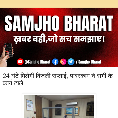
24 घंटे मिलेगी बिजली सप्लाई, पावरकाम ने सभी के
कार्य टाले