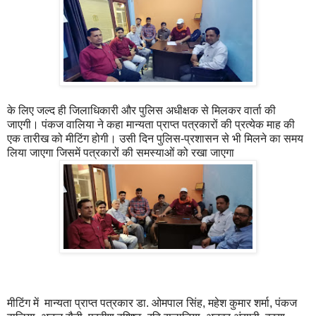
के लिए जल्द ही जिलाधिकारी और पुलिस अधीक्षक से मिलकर वार्ता की
जाएगी। पंकज वालिया ने कहा मान्यता प्राप्त पत्रकारों की प्रत्येक माह की
एक तारीख को मीटिंग होगी। उसी दिन पुलिस-प्रशासन से भी मिलने का समय
लिया जाएगा जिसमें पत्रकारों की समस्याओं को रखा जाएगा
मीटिंग में मान्यता प्राप्त पत्रकार डा. ओमपाल सिंह, महेश कुमार शर्मा, पंकज