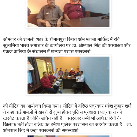
सोमवार को शामली शहर के धीमानपुरा स्थित ओम प्लाजा मार्किट में रवि
सुलानिया भारत समाचार के कार्यालय पर डा. ओमपाल सिंह की अध्यक्षता और
पंकज वालिया के संचालन में मान्यता प्राप्त पत्रकारों
की मीटिंग का आयोजन किया गया। मीटिंग में वरिष्ठ पत्रकार महेश कुमार शर्मा
ने कहा कई मामलों में खबरों से क्षुब्ध होकर पुलिस प्रशासन पत्रकारों को
टारगेट करता है जोकि उचित नहीं है। पत्रकार कभी भी अधिकारियों के
खिलाफ नहीं होता बल्कि वह हमेशा पुलिस प्रशासन का सहयोग करता है। डा.
ओमपाल सिंह ने कहा पत्रकारों की समस्याओं