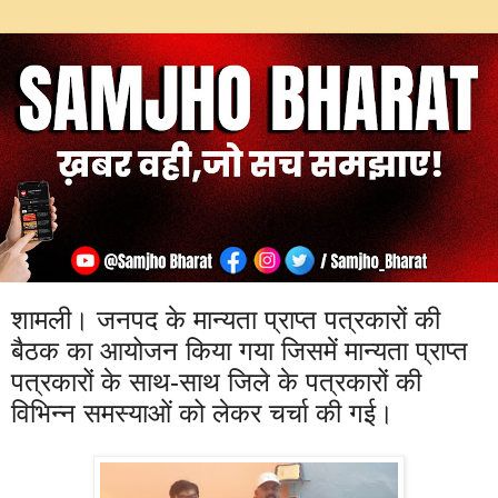
शामली। जनपद के मान्यता प्राप्त पत्रकारों की
बैठक का आयोजन किया गया जिसमें मान्यता प्राप्त
पत्रकारों के साथ-साथ जिले के पत्रकारों की
विभिन्न समस्याओं को लेकर चर्चा की गई।