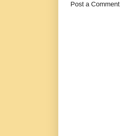
Post a Comment