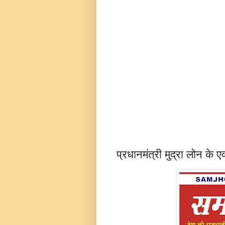
प्रधानमंत्री मुद्रा लोन के 