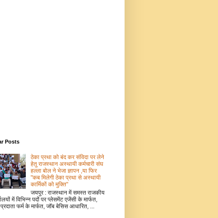
ar Posts
ठेका प्रथा को बंद कर संविदा पर लेने
हेतु राजस्थान अस्थायी कर्मचारी संघ
हल्ला बोल ने भेजा ज्ञापन ,या फिर
"कब मिलेगी ठेका प्रथा से अस्थायी
कार्मिकों को मुक्ति"
जयपुर : राजस्थान में समस्त राजकीय
ालयों में विभिन्न पदों पर प्लेसमेंट एजेंसी के मार्फत,
 प्रदाता फर्म के मार्फत, जॉब बेसिस आधारित, ...