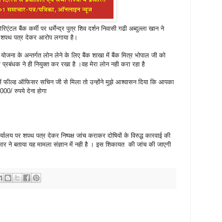
 ओरिएंटल बैंक कर्मी पर धर्मेन्द्र पुत्र शिव दर्शन निवासी गढी अब्दुल्ला खान ने
र शपथ पत्र देकर आरोप लगाया है।
योजना के अन्तर्गत लोन लेने के लिए बैंक शाखा में बैंक मित्र भोपाल जी को
बंधक ने ही नियुक्त कर रखा है ।वह मेरा लोन नही करा रहा है
ें फील्ड ऑफिसर सचिन जी से मिला तो उन्होंने मुझे आश्वासन दिया कि आपका
0/ रुपये देना होगा
्यालय पर शपथ पत्र देकर निष्पक्ष जांच कराकर दोषियों के विरुद्ध कारवाई की
कुमार ने बताया यह मामला संज्ञान में नही है । इस शिकायत की जांच की जाएगी