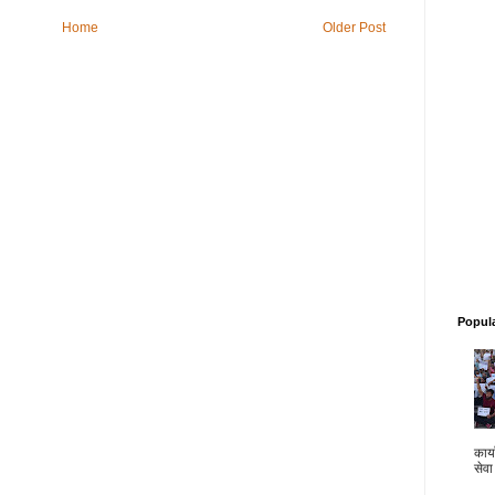
Home
Older Post
Popul
कार्य
सेवा