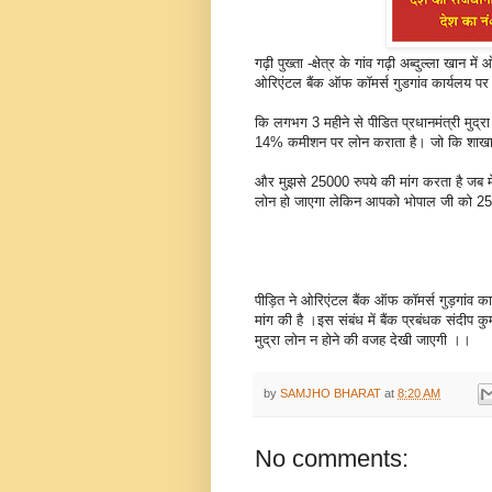
गढ़ी पुख्ता -क्षेत्र के गांव गढ़ी अब्दुल्ला खान में
ओरिएंटल बैंक ऑफ कॉमर्स गुडगांव कार्यलय प
कि लगभग 3 महीने से पीडित प्रधानमंत्री मुद्रा 
14% कमीशन पर लोन कराता है। जो कि शाखा प्र
और मुझसे 25000 रुपये की मांग करता है जब म
लोन हो जाएगा लेकिन आपको भोपाल जी को 2500
पीड़ित ने ओरिएंटल बैंक ऑफ कॉमर्स गुड़गांव कार
मांग की है ।इस संबंध में बैंक प्रबंधक संदीप 
मुद्रा लोन न होने की वजह देखी जाएगी ।।
by
SAMJHO BHARAT
at
8:20 AM
No comments: