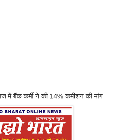
एवज में बैंक कर्मी ने की 14% कमीशन की मांग