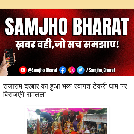
राजाराम दरबार का हुआ भव्य स्वागत टेकरी धाम पर
बिराजएंगे रामलला