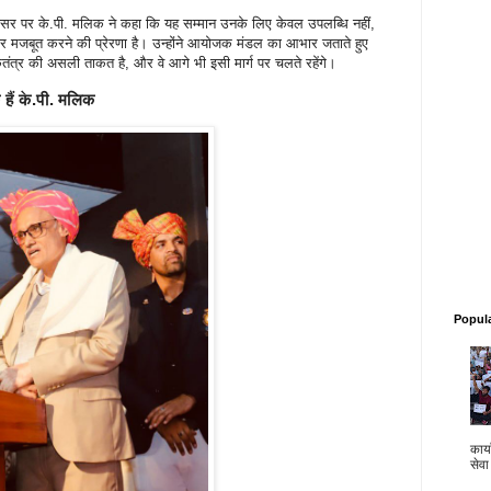
वसर पर के.पी. मलिक ने कहा कि यह सम्मान उनके लिए केवल उपलब्धि नहीं,
और मजबूत करने की प्रेरणा है। उन्होंने आयोजक मंडल का आभार जताते हुए
कतंत्र की असली ताकत है, और वे आगे भी इसी मार्ग पर चलते रहेंगे।
हैं के.पी. मलिक
Popul
कार्य
सेवा