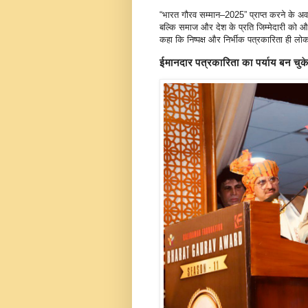
“भारत गौरव सम्मान–2025” प्राप्त करने के अ
बल्कि समाज और देश के प्रति जिम्मेदारी को 
कहा कि निष्पक्ष और निर्भीक पत्रकारिता ही लो
ईमानदार पत्रकारिता का पर्याय बन चुके 