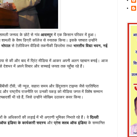
 शामली जनपद के छोटे से गांव
आदमपुर
में एक किसान परिवार में हुआ।
होंने शामली के वैश्य डिग्री कॉलेज से स्नातक किया। इसके पश्चात उन्होंने
, भोपाल
से टेलीविजन वीडियो तकनीकी डिप्लोमा तथा
भारतीय विद्या भवन, नई
डिया से की और बाद में प्रिंट मीडिया में आकर अपनी अलग पहचान बनाई। आज
ं से देशभर में अपने विचार और सच्चाई जनता तक पहुँचा रहे हैं।
बीबीसी टीवी, जी न्यूज़, सहारा समय और हिंदुस्तान टाइम्स जैसे प्रतिष्ठित
 संसद और राष्ट्रीय राजनीति पर उनकी पकड़ को मीडिया जगत में विशेष सम्मान
्रत्यक्षदर्शी भी रहे हैं, जिसे उन्होंने जोखिम उठाकर कवर किया।
के अधिकारों की लड़ाई में भी अग्रणी भूमिका निभाते रहे हैं। वे
दिल्ली
ऑफ इंडिया के कार्यकारी सदस्य
और
प्रेस क्लब ऑफ इंडिया
के सम्मानित