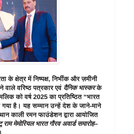
ा के क्षेत्र में निष्पक्ष, निर्भीक और ज़मीनी
ाने वाले वरिष्ठ पत्रकार एवं
दैनिक भास्कर
के
. मलिक
को वर्ष 2025 का प्रतिष्ठित
“भारत
गया है। यह सम्मान उन्हें देश के जाने-माने
स्थान
काली रमन फाउंडेशन
द्वारा आयोजित
 राम मेमोरियल भारत गौरव अवार्ड समारोह–
।