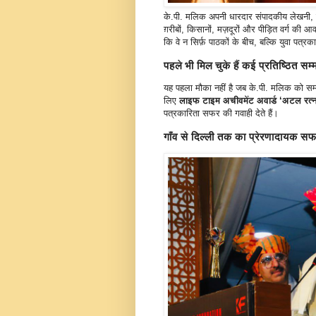
के.पी. मलिक अपनी धारदार संपादकीय लेखनी, बेबाक
ग़रीबों, किसानों, मज़दूरों और पीड़ित वर्ग क
कि वे न सिर्फ़ पाठकों के बीच, बल्कि युवा पत्रका
पहले भी मिल चुके हैं कई प्रतिष्ठित सम्
यह पहला मौका नहीं है जब के.पी. मलिक को सम्
लिए
लाइफ टाइम अचीवमेंट अवार्ड ‘अटल रत्
पत्रकारिता सफर की गवाही देते हैं।
गाँव से दिल्ली तक का प्रेरणादायक स