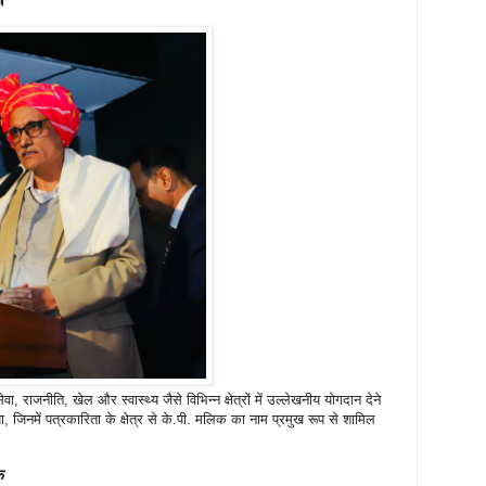
, राजनीति, खेल और स्वास्थ्य जैसे विभिन्न क्षेत्रों में उल्लेखनीय योगदान देने
ा, जिनमें पत्रकारिता के क्षेत्र से के.पी. मलिक का नाम प्रमुख रूप से शामिल
क