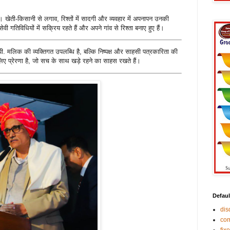
ं। खेती-किसानी से लगाव, रिश्तों में सादगी और व्यवहार में अपनापन उनकी
वी गतिविधियों में सक्रिय रहते हैं और अपने गांव से रिश्ता बनाए हुए हैं।
. मलिक की व्यक्तिगत उपलब्धि है, बल्कि निष्पक्ष और साहसी पत्रकारिता की
िए प्रेरणा है, जो सच के साथ खड़े रहने का साहस रखते हैं।
Defaul
di
co
fix