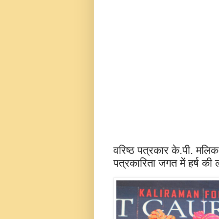
वरिष्ठ पत्रकार के.पी. मलि
पत्रकारिता जगत में हर्ष की