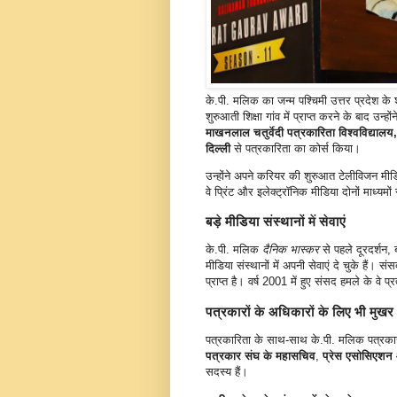
के.पी. मलिक का जन्म पश्चिमी उत्तर प्रदेश के
शुरुआती शिक्षा गांव में प्राप्त करने के बाद उन्
माखनलाल चतुर्वेदी पत्रकारिता विश्वविद्यालय
दिल्ली
से पत्रकारिता का कोर्स किया।
उन्होंने अपने करियर की शुरुआत टेलीविजन मी
वे प्रिंट और इलेक्ट्रॉनिक मीडिया दोनों माध्यमो
बड़े मीडिया संस्थानों में सेवाएं
के.पी. मलिक
दैनिक भास्कर
से पहले दूरदर्शन, 
मीडिया संस्थानों में अपनी सेवाएं दे चुके हैं।
प्राप्त है। वर्ष 2001 में हुए संसद हमले के वे प
पत्रकारों के अधिकारों के लिए भी मुखर
पत्रकारिता के साथ-साथ के.पी. मलिक पत्रकारों 
पत्रकार संघ के महासचिव
,
प्रेस एसोसिएशन 
सदस्य हैं।