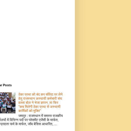
ar Posts
ठेका प्रथा को बंद कर संविदा पर लेने
हेतु राजस्थान अस्थायी कर्मचारी संघ
हल्ला बोल ने भेजा ज्ञापन ,या फिर
"कब मिलेगी ठेका प्रथा से अस्थायी
कार्मिकों को मुक्ति"
जयपुर : राजस्थान में समस्त राजकीय
ालयों में विभिन्न पदों पर प्लेसमेंट एजेंसी के मार्फत,
 प्रदाता फर्म के मार्फत, जॉब बेसिस आधारित, ...