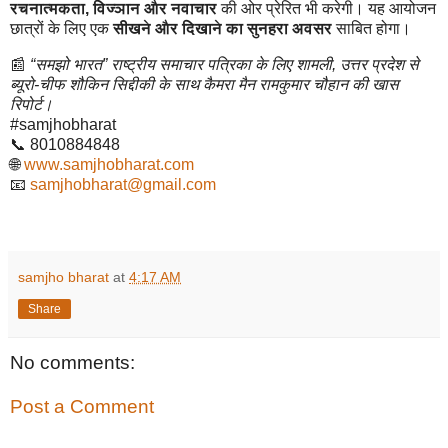
रचनात्मकता, विज्ञान और नवाचार
की ओर प्रेरित भी करेगी। यह आयोजन
छात्रों के लिए एक
सीखने और दिखाने का सुनहरा अवसर
साबित होगा।
📰
“समझो भारत” राष्ट्रीय समाचार पत्रिका के लिए शामली, उत्तर प्रदेश से
ब्यूरो-चीफ शौकिन सिद्दीकी के साथ कैमरा मैन रामकुमार चौहान की खास
रिपोर्ट।
#samjhobharat
📞 8010884848
🌐
www.samjhobharat.com
📧
samjhobharat@gmail.com
samjho bharat
at
4:17 AM
Share
No comments:
Post a Comment