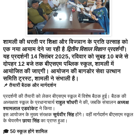
शामली की धरती पर शिक्षा और विज्ञान के प्रति उत्साह को
एक नया आयाम देने जा रही है
द्वितीय विशाल विज्ञान प्रदर्शनी
।
यह प्रदर्शनी
14 सितंबर 2025, रविवार
को सुबह 10 बजे से
दोपहर 12 बजे तक
बीएसएम पब्लिक स्कूल, शामली
में
आयोजित की जाएगी। आयोजन की बागडोर
सेवा उत्थान
समिति ट्रस्ट, शामली
ने संभाली है।
📌 तैयारी बैठक और मार्गदर्शन
प्रदर्शनी की तैयारी को लेकर बीएसएम स्कूल में विशेष बैठक हुई। बैठक की
अध्यक्षता स्कूल के प्रधानाचार्य
राहुल चौधरी
ने की, जबकि संचालन
अध्यक्ष
श्यामलाल एडवोकेट
ने किया।
इस आयोजन के मुख्य संरक्षक
सूर्यवीर सिंह
होंगे। वहीं मार्गदर्शन बीएसएम स्कूल
के चेयरमैन
छाया सिंह
का प्राप्त हुआ।
🎓 50 स्कूल होंगे शामिल