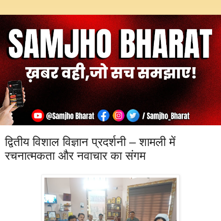
द्वितीय विशाल विज्ञान प्रदर्शनी – शामली में
रचनात्मकता और नवाचार का संगम