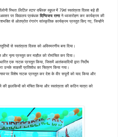
कॉलोनी स्थित
लिटिल स्टार पब्लिक स्कूल
में 79वां स्वतंत्रता दिवस बड़े ही
अवसर पर विद्यालय प्रबंधक
दिग्विजय राणा
ने ध्वजारोहण कर कार्यक्रम की
ेशभक्ति से ओतप्रोत रंगारंग सांस्कृतिक कार्यक्रम प्रस्तुत किए गए, जिन्होंने
प्रस्तुतियों से स्वतंत्रता दिवस को अविस्मरणीय बना दिया।
गीत और नृत्य प्रस्तुत कर माहौल को रोमांचित कर दिया।
रित एक नाटक प्रस्तुत किया, जिसमें आतंकवादियों द्वारा निर्दोष
्वारा उनके साहसी प्रतिशोध का चित्रण किया गया।
्सव
पर विशेष नाटक प्रस्तुत कर देश के वीर सपूतों को याद किया और
े की झलकियों को मंचित किया और स्वतंत्रता की कठिन यात्रा को