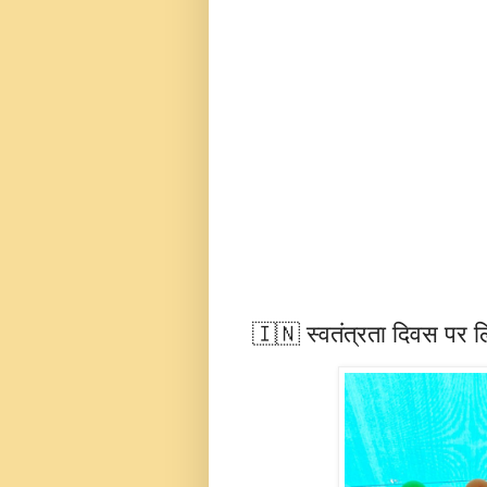
🇮🇳 स्वतंत्रता दिवस पर लि