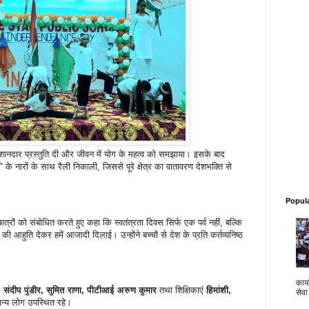
ित शानदार प्रस्तुति दी और जीवन में योग के महत्व को समझाया। इसके बाद
के नारों के साथ रैली निकाली, जिससे पूरे क्षेत्र का वातावरण देशभक्ति से
Popul
ात्रों को संबोधित करते हुए कहा कि स्वतंत्रता दिवस सिर्फ एक पर्व नहीं, बल्कि
ं की आहुति देकर हमें आजादी दिलाई। उन्होंने बच्चों से देश के प्रति कर्तव्यनिष्ठ
कार्य
ु, संदीप पुंडीर, सुमित राणा, पीटीआई अरुण कुमार
तथा शिक्षिकाएं
हिमांशी,
सेवा
्य लोग उपस्थित रहे।