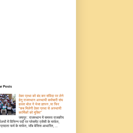
ar Posts
ठेका प्रथा को बंद कर संविदा पर लेने
हेतु राजस्थान अस्थायी कर्मचारी संघ
हल्ला बोल ने भेजा ज्ञापन ,या फिर
"कब मिलेगी ठेका प्रथा से अस्थायी
कार्मिकों को मुक्ति"
जयपुर : राजस्थान में समस्त राजकीय
ालयों में विभिन्न पदों पर प्लेसमेंट एजेंसी के मार्फत,
 प्रदाता फर्म के मार्फत, जॉब बेसिस आधारित, ...