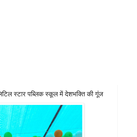
टिल स्टार पब्लिक स्कूल में देशभक्ति की गूंज