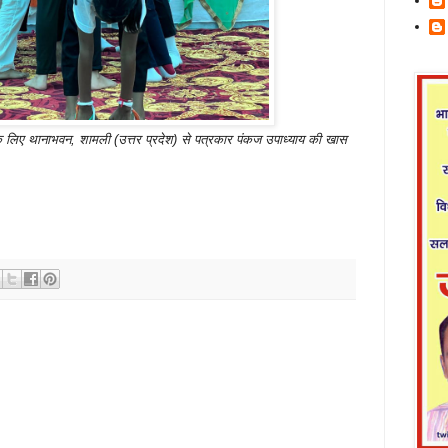
के लिए थानाभवन, शामली (उत्तर प्रदेश) से पत्रकार पंकज उपाध्याय की खास