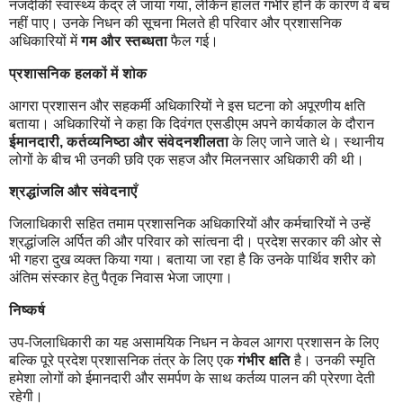
नजदीकी स्वास्थ्य केंद्र ले जाया गया, लेकिन हालत गंभीर होने के कारण वे बच
नहीं पाए। उनके निधन की सूचना मिलते ही परिवार और प्रशासनिक
अधिकारियों में
गम और स्तब्धता
फैल गई।
प्रशासनिक हलकों में शोक
आगरा प्रशासन और सहकर्मी अधिकारियों ने इस घटना को अपूरणीय क्षति
बताया। अधिकारियों ने कहा कि दिवंगत एसडीएम अपने कार्यकाल के दौरान
ईमानदारी, कर्तव्यनिष्ठा और संवेदनशीलता
के लिए जाने जाते थे। स्थानीय
लोगों के बीच भी उनकी छवि एक सहज और मिलनसार अधिकारी की थी।
श्रद्धांजलि और संवेदनाएँ
जिलाधिकारी सहित तमाम प्रशासनिक अधिकारियों और कर्मचारियों ने उन्हें
श्रद्धांजलि अर्पित की और परिवार को सांत्वना दी। प्रदेश सरकार की ओर से
भी गहरा दुख व्यक्त किया गया। बताया जा रहा है कि उनके पार्थिव शरीर को
अंतिम संस्कार हेतु पैतृक निवास भेजा जाएगा।
निष्कर्ष
उप-जिलाधिकारी का यह असामयिक निधन न केवल आगरा प्रशासन के लिए
बल्कि पूरे प्रदेश प्रशासनिक तंत्र के लिए एक
गंभीर क्षति
है। उनकी स्मृति
हमेशा लोगों को ईमानदारी और समर्पण के साथ कर्तव्य पालन की प्रेरणा देती
रहेगी।