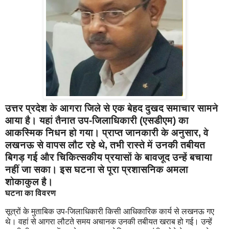
उत्तर प्रदेश के आगरा जिले से एक बेहद दुखद समाचार सामने
आया है। यहां तैनात
उप-जिलाधिकारी (एसडीएम)
का
आकस्मिक निधन हो गया। प्राप्त जानकारी के अनुसार, वे
लखनऊ से वापस लौट रहे थे
, तभी रास्ते में उनकी तबीयत
बिगड़ गई और चिकित्सकीय प्रयासों के बावजूद उन्हें बचाया
नहीं जा सका। इस घटना से पूरा प्रशासनिक अमला
शोकाकुल
है।
घटना का विवरण
सूत्रों के मुताबिक उप-जिलाधिकारी किसी आधिकारिक कार्य से लखनऊ गए
थे। वहां से आगरा लौटते समय अचानक उनकी तबीयत खराब हो गई। उन्हें