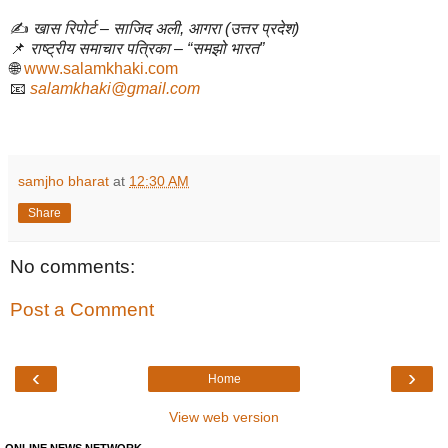
✍️
खास रिपोर्ट – साजिद अली, आगरा (उत्तर प्रदेश)
📌
राष्ट्रीय समाचार पत्रिका – “समझो भारत”
🌐
www.salamkhaki.com
📧
salamkhaki@gmail.com
samjho bharat
at
12:30 AM
Share
No comments:
Post a Comment
‹
›
Home
View web version
ONLINE NEWS NETWORK