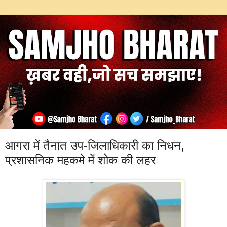
आगरा में तैनात उप-जिलाधिकारी का निधन,
प्रशासनिक महकमे में शोक की लहर