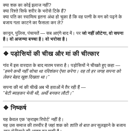
क्या शक का कोई इलाज नहीं?
क्या रिश्ते सिर्फ शरीर के भरोसे टिके हैं?
क्या पति का स्वामित्व इतना अंधा हो चुका है कि वह पत्नी के मन को पढ़ने के
बजाय गला काटने का फैसला कर ले?
कानून, पुलिस, पंचायतें — सब आएंगे बाद में। पर
जो नहीं लौटेगा, वो सपना
है। वो अजन्मा बच्चा है। वो भरोसा है।
❖ पड़ोसियों की चीख और मां की चीत्कार
गांव में इस वारदात के बाद मातम पसरा है। पड़ोसियों ने चीखते हुए कहा —
"हमने कभी नहीं सोचा था रविशंकर ऐसा करेगा। वह तो हर जगह सपना को
लेकर बेहद खुश दिखता था।"
सपना की मां की चीखें अब भी हवाओं में तैर रही हैं —
"बेटी ब्याहकर भेजी थी, अर्थी बनकर लौटी।"
❖ निष्कर्ष
यह केवल एक ‘क्राइम रिपोर्ट’ नहीं है।
यह उस समाज की तस्वीर है जहां शक को
शांति से बात कर
सुलझाने के बजाय