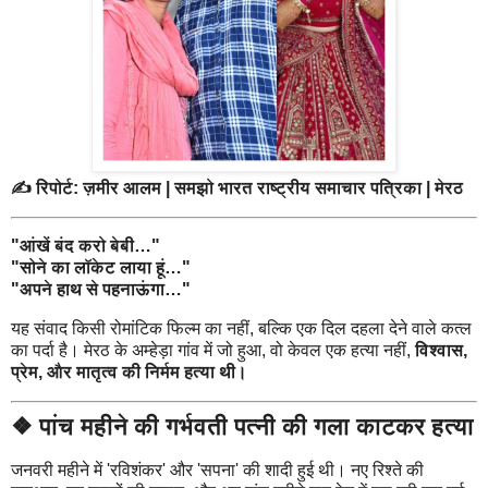
✍️ रिपोर्ट: ज़मीर आलम | समझो भारत राष्ट्रीय समाचार पत्रिका | मेरठ
"आंखें बंद करो बेबी…"
"सोने का लॉकेट लाया हूं…"
"अपने हाथ से पहनाऊंगा…"
यह संवाद किसी रोमांटिक फिल्म का नहीं, बल्कि एक दिल दहला देने वाले कत्ल
का पर्दा है। मेरठ के अम्हेड़ा गांव में जो हुआ, वो केवल एक हत्या नहीं,
विश्वास,
प्रेम, और मातृत्व की निर्मम हत्या थी।
❖ पांच महीने की गर्भवती पत्नी की गला काटकर हत्या
जनवरी महीने में 'रविशंकर' और 'सपना' की शादी हुई थी। नए रिश्ते की